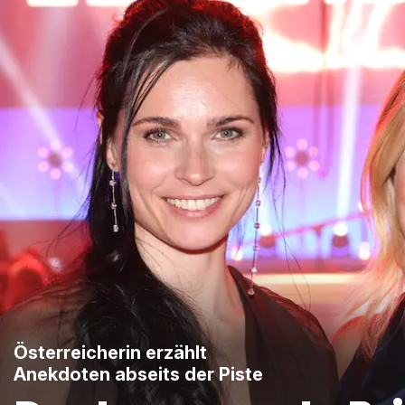
Österreicherin erzählt
Anekdoten abseits der Piste