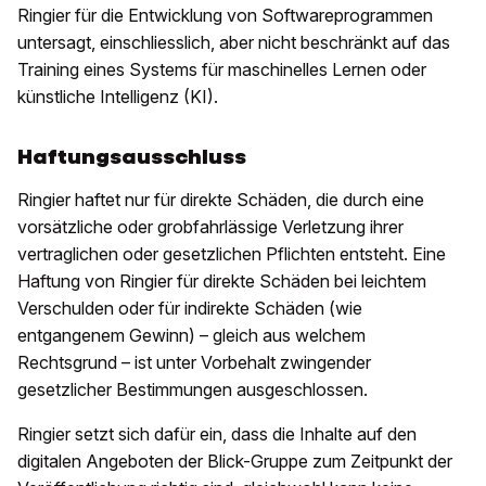
Ringier für die Entwicklung von Softwareprogrammen
untersagt, einschliesslich, aber nicht beschränkt auf das
Training eines Systems für maschinelles Lernen oder
künstliche Intelligenz (KI).
Haftungsausschluss
Ringier haftet nur für direkte Schäden, die durch eine
vorsätzliche oder grobfahrlässige Verletzung ihrer
vertraglichen oder gesetzlichen Pflichten entsteht. Eine
Haftung von Ringier für direkte Schäden bei leichtem
Verschulden oder für indirekte Schäden (wie
entgangenem Gewinn) – gleich aus welchem
Rechtsgrund – ist unter Vorbehalt zwingender
gesetzlicher Bestimmungen ausgeschlossen.
Ringier setzt sich dafür ein, dass die Inhalte auf den
digitalen Angeboten der Blick-Gruppe zum Zeitpunkt der