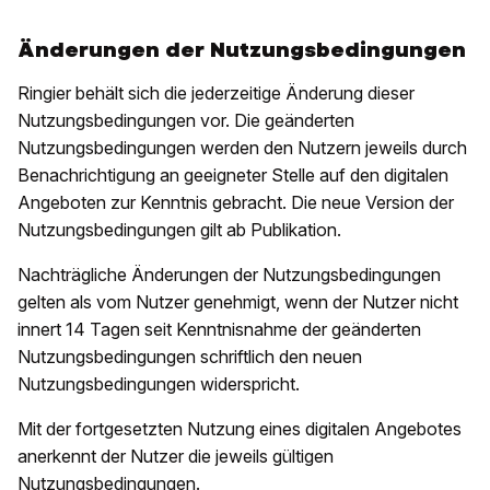
Änderungen der Nutzungsbedingungen
Ringier behält sich die jederzeitige Änderung dieser
Nutzungsbedingungen vor. Die geänderten
Nutzungsbedingungen werden den Nutzern jeweils durch
Benachrichtigung an geeigneter Stelle auf den digitalen
Angeboten zur Kenntnis gebracht. Die neue Version der
Nutzungsbedingungen gilt ab Publikation.
Nachträgliche Änderungen der Nutzungsbedingungen
gelten als vom Nutzer genehmigt, wenn der Nutzer nicht
innert 14 Tagen seit Kenntnisnahme der geänderten
Nutzungsbedingungen schriftlich den neuen
Nutzungsbedingungen widerspricht.
Mit der fortgesetzten Nutzung eines digitalen Angebotes
anerkennt der Nutzer die jeweils gültigen
Nutzungsbedingungen.