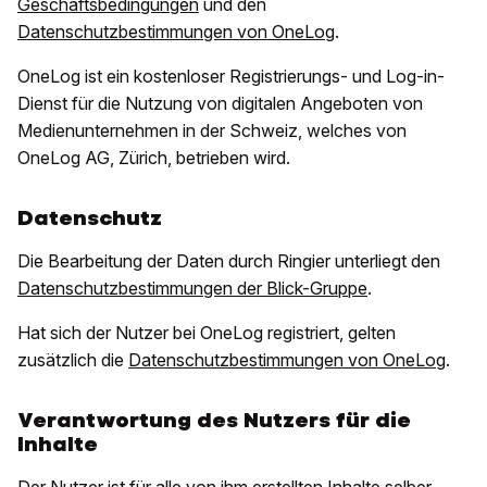
Geschäftsbedingungen
und den
Datenschutzbestimmungen von OneLog
.
OneLog ist ein kostenloser Registrierungs- und Log-in-
Dienst für die Nutzung von digitalen Angeboten von
Medienunternehmen in der Schweiz, welches von
OneLog AG, Zürich, betrieben wird.
Datenschutz
Die Bearbeitung der Daten durch Ringier unterliegt den
Datenschutzbestimmungen der Blick-Gruppe
.
Hat sich der Nutzer bei OneLog registriert, gelten
zusätzlich die
Datenschutzbestimmungen von OneLog
.
Verantwortung des Nutzers für die
Inhalte