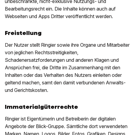
unbeschränkte, nicht-exklusive Nutzungs- und
Bearbeitungsrecht ein. Die Inhalte können auch auf
Webseiten und Apps Dritter veröffentlicht werden.
Freistellung
Der Nutzer stellt Ringier sowie ihre Organe und Mitarbeiter
von jeglichen Rechtsstreitigkeiten,
Schadenersatzforderungen und anderen Klagen und
Ansprüchen frei, die Dritte im Zusammenhang mit den
Inhalten oder das Verhalten des Nutzers einleiten oder
geltend machen, samt den damit verbundenen Anwalts-
und Gerichtskosten.
Immaterialgüterrechte
Ringier ist Eigentümerin und Betreiberin der digitalen
Angebote der Blick-Gruppe. Sämtliche dort verwendeten
Marken, Namen, Logos, Bilder, Fotos, Grafiken, Designs,