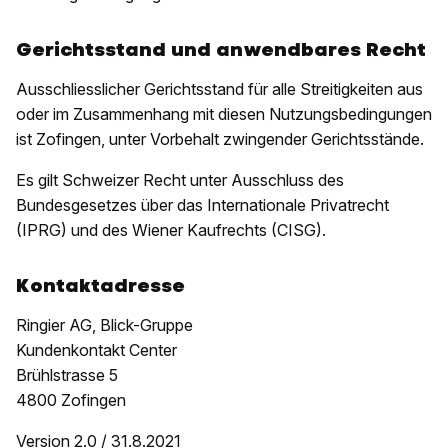
Gerichtsstand und anwendbares Recht
Ausschliesslicher Gerichtsstand für alle Streitigkeiten aus
oder im Zusammenhang mit diesen Nutzungsbedingungen
ist Zofingen, unter Vorbehalt zwingender Gerichtsstände.
Es gilt Schweizer Recht unter Ausschluss des
Bundesgesetzes über das Internationale Privatrecht
(IPRG) und des Wiener Kaufrechts (CISG).
Kontaktadresse
Ringier AG, Blick-Gruppe
Kundenkontakt Center
Brühlstrasse 5
4800 Zofingen
Version 2.0 / 31.8.2021