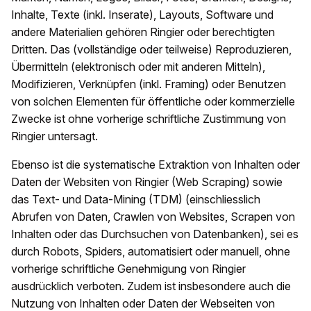
Inhalte, Texte (inkl. Inserate), Layouts, Software und
andere Materialien gehören Ringier oder berechtigten
Dritten. Das (vollständige oder teilweise) Reproduzieren,
Übermitteln (elektronisch oder mit anderen Mitteln),
Modifizieren, Verknüpfen (inkl. Framing) oder Benutzen
von solchen Elementen für öffentliche oder kommerzielle
Zwecke ist ohne vorherige schriftliche Zustimmung von
Ringier untersagt.
Ebenso ist die systematische Extraktion von Inhalten oder
Daten der Websiten von Ringier (Web Scraping) sowie
das Text- und Data-Mining (TDM) (einschliesslich
Abrufen von Daten, Crawlen von Websites, Scrapen von
Inhalten oder das Durchsuchen von Datenbanken), sei es
durch Robots, Spiders, automatisiert oder manuell, ohne
vorherige schriftliche Genehmigung von Ringier
ausdrücklich verboten. Zudem ist insbesondere auch die
Nutzung von Inhalten oder Daten der Webseiten von