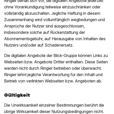
Ringier behält sich vor, die digitalen Angebote jederzeit
ohne Vorankündigung teilweise einzuschränken oder
vollständig abzuschalten. Jegliche Haftung in diesem
Zusammenhang wird vollumfänglich wegbedungen und
Ansprüche der Nutzer sind ausgeschlossen,
insbesondere solche auf Rückerstattung der
Abonnementsgebühr, auf Herausgabe von Inhalten des
Nutzers und/oder auf Schadenersatz.
Die digitalen Angebote der Blick-Gruppe können Links zu
Webseiten bzw. Angebote Dritter enthalten. Diese Seiten
werden nicht durch Ringier betrieben oder überwacht.
Ringier lehnt jegliche Verantwortung für den Inhalt und
Betrieb von verlinkten Webseiten bzw. Angeboten ab.
Gültigkeit
Die Unwirksamkeit einzelner Bestimmungen berührt die
übrige Wirksamkeit dieser Nutzungsbedingungen nicht.