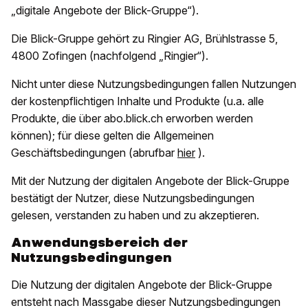
„digitale Angebote der Blick-Gruppe“).
Die Blick-Gruppe gehört zu Ringier AG, Brühlstrasse 5,
4800 Zofingen (nachfolgend „Ringier“).
Nicht unter diese Nutzungsbedingungen fallen Nutzungen
der kostenpflichtigen Inhalte und Produkte (u.a. alle
Produkte, die über abo.blick.ch erworben werden
können); für diese gelten die Allgemeinen
Geschäftsbedingungen (abrufbar
hier
).
Mit der Nutzung der digitalen Angebote der Blick-Gruppe
bestätigt der Nutzer, diese Nutzungsbedingungen
gelesen, verstanden zu haben und zu akzeptieren.
Anwendungsbereich der
Nutzungsbedingungen
Die Nutzung der digitalen Angebote der Blick-Gruppe
entsteht nach Massgabe dieser Nutzungsbedingungen