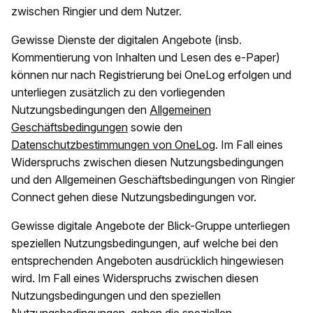
zwischen Ringier und dem Nutzer.
Gewisse Dienste der digitalen Angebote (insb.
Kommentierung von Inhalten und Lesen des e-Paper)
können nur nach Registrierung bei OneLog erfolgen und
unterliegen zusätzlich zu den vorliegenden
Nutzungsbedingungen den
Allgemeinen
Geschäftsbedingungen
sowie den
Datenschutzbestimmungen von OneLog
. Im Fall eines
Widerspruchs zwischen diesen Nutzungsbedingungen
und den Allgemeinen Geschäftsbedingungen von Ringier
Connect gehen diese Nutzungsbedingungen vor.
Gewisse digitale Angebote der Blick-Gruppe unterliegen
speziellen Nutzungsbedingungen, auf welche bei den
entsprechenden Angeboten ausdrücklich hingewiesen
wird. Im Fall eines Widerspruchs zwischen diesen
Nutzungsbedingungen und den speziellen