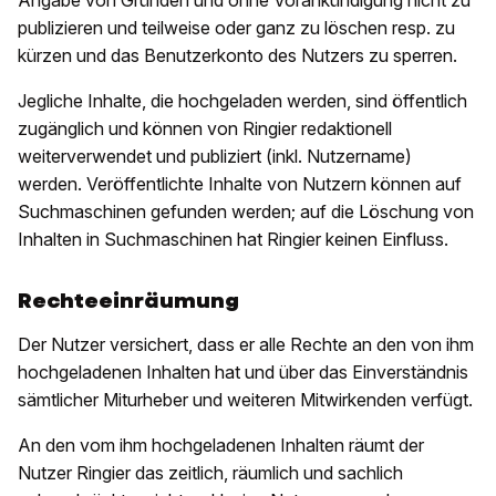
Angabe von Gründen und ohne Vorankündigung nicht zu
publizieren und teilweise oder ganz zu löschen resp. zu
kürzen und das Benutzerkonto des Nutzers zu sperren.
Jegliche Inhalte, die hochgeladen werden, sind öffentlich
zugänglich und können von Ringier redaktionell
weiterverwendet und publiziert (inkl. Nutzername)
werden. Veröffentlichte Inhalte von Nutzern können auf
Suchmaschinen gefunden werden; auf die Löschung von
Inhalten in Suchmaschinen hat Ringier keinen Einfluss.
Rechteeinräumung
Der Nutzer versichert, dass er alle Rechte an den von ihm
hochgeladenen Inhalten hat und über das Einverständnis
sämtlicher Miturheber und weiteren Mitwirkenden verfügt.
An den vom ihm hochgeladenen Inhalten räumt der
Nutzer Ringier das zeitlich, räumlich und sachlich