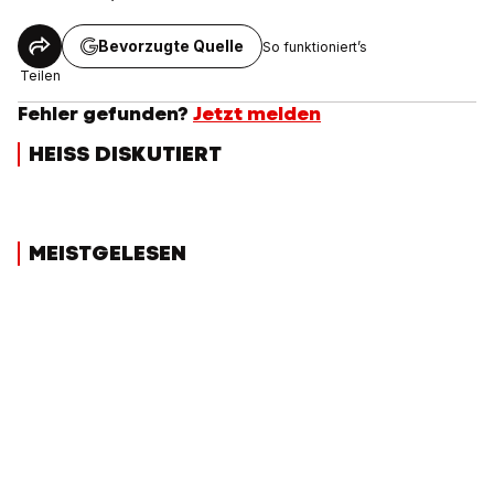
Bevorzugte Quelle
So funktioniert’s
Teilen
Fehler gefunden?
Jetzt melden
HEISS DISKUTIERT
MEISTGELESEN