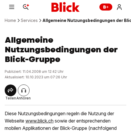
Home
Services
Allgemeine Nutzungsbedingungen der Bli
Allgemeine
Nutzungsbedingungen der
Blick-Gruppe
Publiziert: 11.04.2008 um 12:42 Uhr
Aktualisiert: 10.10.2023 um 07:26 Uhr
Teilen
Anhören
Diese Nutzungsbedingungen regeln die Nutzung der
Webseite
www.blick.ch
sowie der entsprechenden
mobilen Applikationen der Blick-Gruppe (nachfolgend