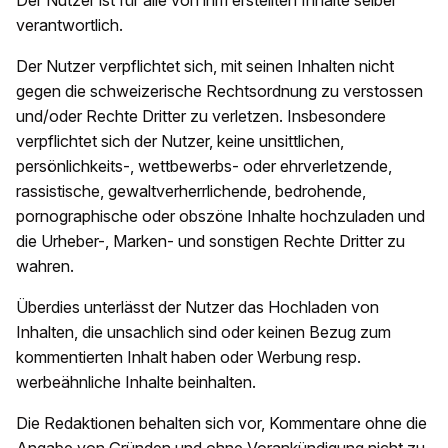
Der Nutzer ist für alle von ihm erstellten Inhalte selber
verantwortlich.
Der Nutzer verpflichtet sich, mit seinen Inhalten nicht
gegen die schweizerische Rechtsordnung zu verstossen
und/oder Rechte Dritter zu verletzen. Insbesondere
verpflichtet sich der Nutzer, keine unsittlichen,
persönlichkeits-, wettbewerbs- oder ehrverletzende,
rassistische, gewaltverherrlichende, bedrohende,
pornographische oder obszöne Inhalte hochzuladen und
die Urheber-, Marken- und sonstigen Rechte Dritter zu
wahren.
Überdies unterlässt der Nutzer das Hochladen von
Inhalten, die unsachlich sind oder keinen Bezug zum
kommentierten Inhalt haben oder Werbung resp.
werbeähnliche Inhalte beinhalten.
Die Redaktionen behalten sich vor, Kommentare ohne die