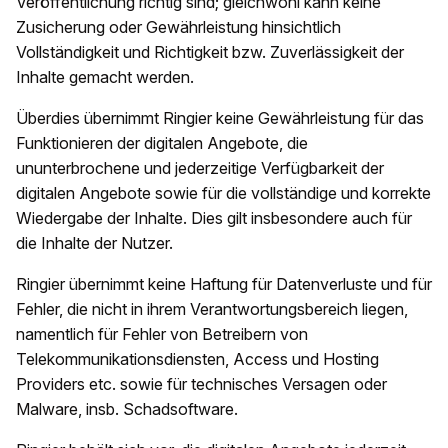
Veröffentlichung richtig sind; gleichwohl kann keine
Zusicherung oder Gewährleistung hinsichtlich
Vollständigkeit und Richtigkeit bzw. Zuverlässigkeit der
Inhalte gemacht werden.
Überdies übernimmt Ringier keine Gewährleistung für das
Funktionieren der digitalen Angebote, die
ununterbrochene und jederzeitige Verfügbarkeit der
digitalen Angebote sowie für die vollständige und korrekte
Wiedergabe der Inhalte. Dies gilt insbesondere auch für
die Inhalte der Nutzer.
Ringier übernimmt keine Haftung für Datenverluste und für
Fehler, die nicht in ihrem Verantwortungsbereich liegen,
namentlich für Fehler von Betreibern von
Telekommunikationsdiensten, Access und Hosting
Providers etc. sowie für technisches Versagen oder
Malware, insb. Schadsoftware.