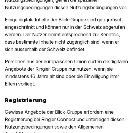
Nutzungsbedingungen, gehen die speziellen
Nutzungsbedingungen diesen Nutzungsbedingungen vor.
Einige digitale Inhalte der Blick-Gruppe sind geografisch
eingeschränkt und können nur in der Schweiz abgerufen
werden. Der Nutzer nimmt entsprechend zur Kenntnis,
dass bestimmte Inhalte nicht zugänglich sind, wenn er
sich ausserhalb der Schweiz befindet.
Personen aus der europäischen Union dürfen die digitalen
Angebote der Ringier-Gruppe nur nutzen, wenn sie
mindestens 16 Jahre alt sind oder die Einwilligung ihrer
Eltern vorliegt.
Registrierung
Gewisse Angebote der Blick-Gruppe erfordern eine
Registrierung bei Ringier Connect und unterliegen diesen
Nutzungsbedingungen sowie den
Allgemeinen