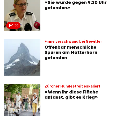
«Sie wurde gegen 9:30 Uhr
gefunden»
1:56
Finne verschwand bei Gewitter
Offenbar menschliche
Spuren am Matterhorn
gefunden
Zürcher Hundestreit eskaliert
«Wenn ihr diese Fläche
anfasst, gibt es Krieg»