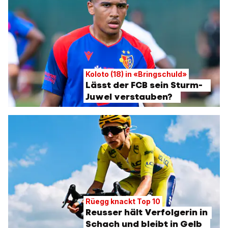
Koloto (18) in «Bringschuld»
Lässt der FCB sein Sturm-
Juwel verstauben?
Rüegg knackt Top 10
Reusser hält Verfolgerin in
Schach und bleibt in Gelb