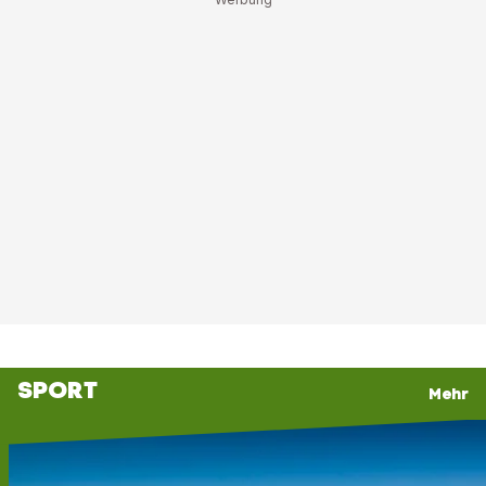
SPORT
Mehr