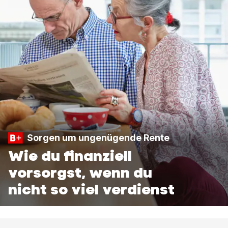
Sorgen um ungenügende Rente
Wie du finanziell
vorsorgst, wenn du
nicht so viel verdienst