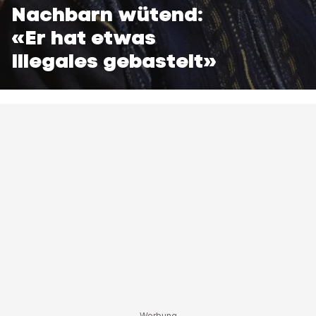
Nachbarn wütend:
«Er hat etwas
Illegales gebastelt»