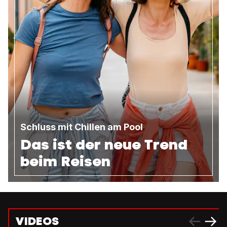
Schluss mit Chillen am Pool
Das ist der neue Trend
beim Reisen
VIDEOS