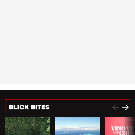
BLICK BITES