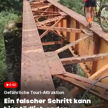
0:52
Gefährliche Touri-Attraktion
Ein falscher Schritt kann