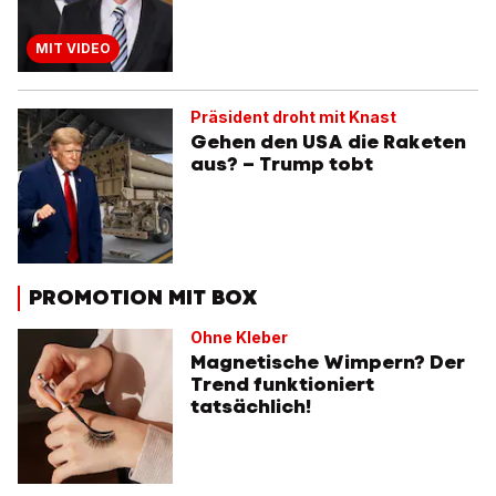
MIT VIDEO
Präsident droht mit Knast
Gehen den USA die Raketen
aus? – Trump tobt
PROMOTION MIT BOX
Ohne Kleber
Magnetische Wimpern? Der
Trend funktioniert
tatsächlich!