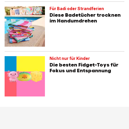
Für Badi oder Strandferien
Diese Badetücher trocknen
im Handumdrehen
Nicht nur für Kinder
Die besten Fidget-Toys für
Fokus und Entspannung