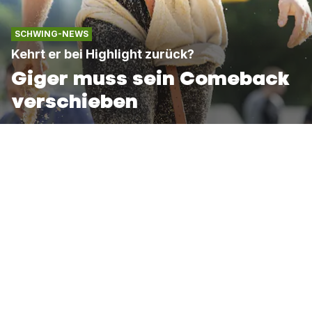
SCHWING-NEWS
Kehrt er bei Highlight zurück?
Giger muss sein Comeback
verschieben