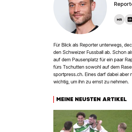
Report
Für Blick als Reporter unterwegs, dec
den Schweizer Fussball ab. Schon als
auf dem Pausenplatz für ein paar Rapp
fürs Tschutten sowohl auf dem Rasen a
sportpress.ch. Eines darf dabei aber 
wichtig, um ihn zu ernst zu nehmen.
MEINE NEUSTEN ARTIKEL