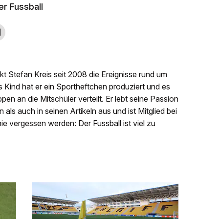
er Fussball
kt Stefan Kreis seit 2008 die Ereignisse rund um
 Kind hat er ein Sportheftchen produziert und es
en an die Mitschüler verteilt. Er lebt seine Passion
ls auch in seinen Artikeln aus und ist Mitglied bei
nie vergessen werden: Der Fussball ist viel zu