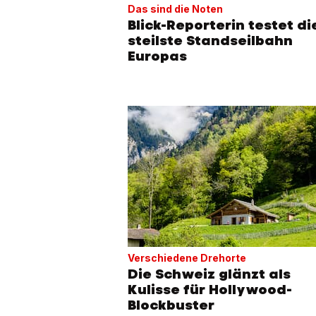
Das sind die Noten
Blick-Reporterin testet di
steilste Standseilbahn
Europas
Verschiedene Drehorte
Die Schweiz glänzt als
Kulisse für Hollywood-
Blockbuster