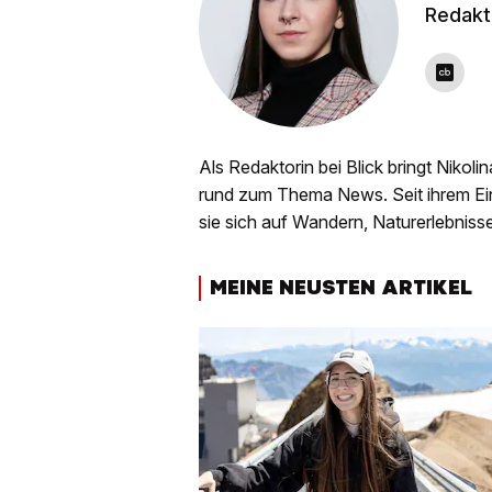
Redakt
Als Redaktorin bei Blick bringt Nikoli
rund zum Thema News. Seit ihrem Ein
sie sich auf Wandern, Naturerlebniss
MEINE NEUSTEN ARTIKEL