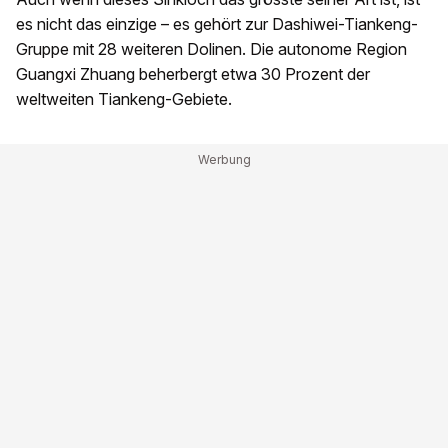
es nicht das einzige – es gehört zur Dashiwei-Tiankeng-
Gruppe mit 28 weiteren Dolinen. Die autonome Region
Guangxi Zhuang beherbergt etwa 30 Prozent der
weltweiten Tiankeng-Gebiete.