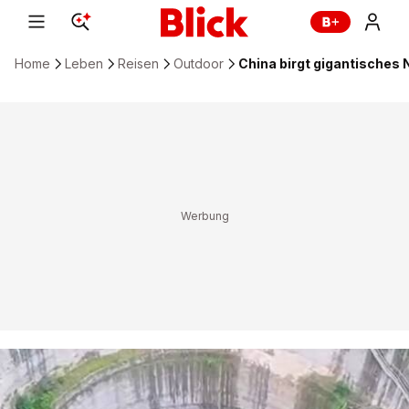
Home
Leben
Reisen
Outdoor
China birgt gigantisches