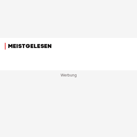
MEISTGELESEN