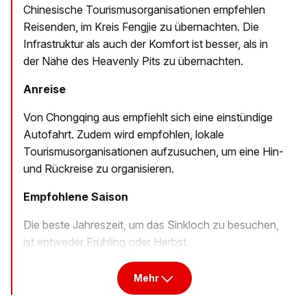
Chinesische Tourismusorganisationen empfehlen
Reisenden, im Kreis Fengjie zu übernachten. Die
Infrastruktur als auch der Komfort ist besser, als in
der Nähe des Heavenly Pits zu übernachten.
Anreise
Von Chongqing aus empfiehlt sich eine einstündige
Autofahrt. Zudem wird empfohlen, lokale
Tourismusorganisationen aufzusuchen, um eine Hin-
und Rückreise zu organisieren.
Empfohlene Saison
Die beste Jahreszeit, um das Sinkloch zu besuchen,
ist entweder Frühling oder Herbst.
Mehr