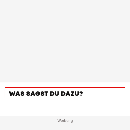
WAS SAGST DU DAZU?