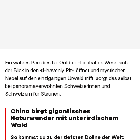
Ein wahres Paradies für Outdoor-Liebhaber. Wenn sich
der Blick in den «Heavenly Pit» öffnet und mystischer
Nebel auf den einzigartigen Urwald trifft, sorgt das selbst
bei panoramaverwöhnten Schweizerinnen und
Schweizern für Staunen.
China birgt gigantisches
Naturwunder mit unterirdischem
Wald
So kommst du zu der tiefsten Doline der Welt: