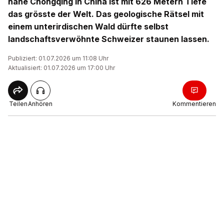
nahe Chongqing in China ist mit 626 Metern Tiefe
das grösste der Welt. Das geologische Rätsel mit
einem unterirdischen Wald dürfte selbst
landschaftsverwöhnte Schweizer staunen lassen.
Publiziert: 01.07.2026 um 11:08 Uhr
Aktualisiert: 01.07.2026 um 17:00 Uhr
Teilen
Anhören
Kommentieren