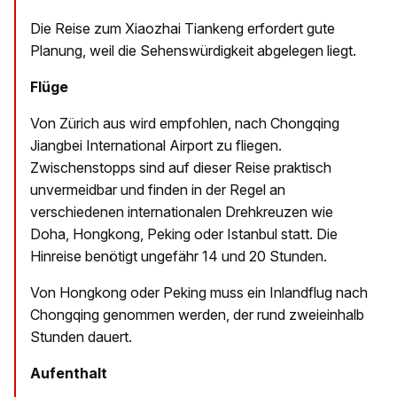
Die Reise zum Xiaozhai Tiankeng erfordert gute
Planung, weil die Sehenswürdigkeit abgelegen liegt.
Flüge
Von Zürich aus wird empfohlen, nach Chongqing
Jiangbei International Airport zu fliegen.
Zwischenstopps sind auf dieser Reise praktisch
unvermeidbar und finden in der Regel an
verschiedenen internationalen Drehkreuzen wie
Doha, Hongkong, Peking oder Istanbul statt. Die
Hinreise benötigt ungefähr 14 und 20 Stunden.
Von Hongkong oder Peking muss ein Inlandflug nach
Chongqing genommen werden, der rund zweieinhalb
Stunden dauert.
Aufenthalt