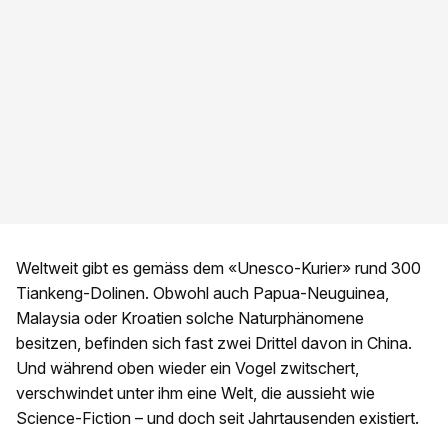
Weltweit gibt es gemäss dem «Unesco-Kurier» rund 300
Tiankeng-Dolinen. Obwohl auch Papua-Neuguinea,
Malaysia oder Kroatien solche Naturphänomene
besitzen, befinden sich fast zwei Drittel davon in China.
Und während oben wieder ein Vogel zwitschert,
verschwindet unter ihm eine Welt, die aussieht wie
Science-Fiction – und doch seit Jahrtausenden existiert.