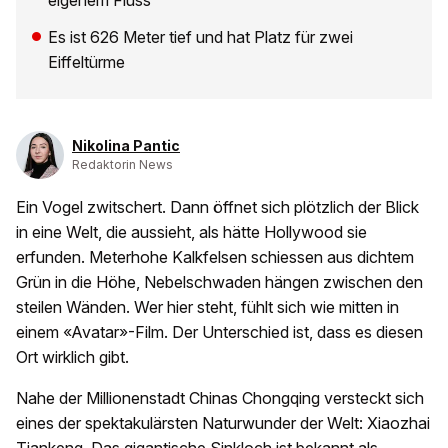
eigenem Fluss
Es ist 626 Meter tief und hat Platz für zwei
Eiffeltürme
Nikolina Pantic
Redaktorin News
Ein Vogel zwitschert. Dann öffnet sich plötzlich der Blick
in eine Welt, die aussieht, als hätte Hollywood sie
erfunden. Meterhohe Kalkfelsen schiessen aus dichtem
Grün in die Höhe, Nebelschwaden hängen zwischen den
steilen Wänden. Wer hier steht, fühlt sich wie mitten in
einem «Avatar»-Film. Der Unterschied ist, dass es diesen
Ort wirklich gibt.
Nahe der Millionenstadt Chinas Chongqing versteckt sich
eines der spektakulärsten Naturwunder der Welt: Xiaozhai