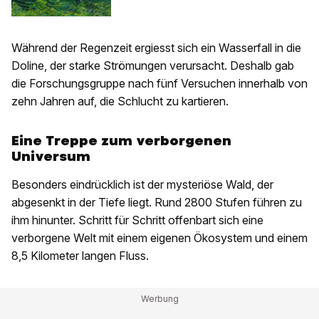
Während der Regenzeit ergiesst sich ein Wasserfall in die
Doline, der starke Strömungen verursacht. Deshalb gab
die Forschungsgruppe nach fünf Versuchen innerhalb von
zehn Jahren auf, die Schlucht zu kartieren.
Eine Treppe zum verborgenen
Universum
Besonders eindrücklich ist der mysteriöse Wald, der
abgesenkt in der Tiefe liegt. Rund 2800 Stufen führen zu
ihm hinunter. Schritt für Schritt offenbart sich eine
verborgene Welt mit einem eigenen Ökosystem und einem
8,5 Kilometer langen Fluss.