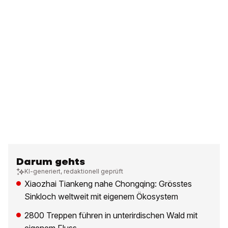
Darum gehts
KI-generiert, redaktionell geprüft
Xiaozhai Tiankeng nahe Chongqing: Grösstes
Sinkloch weltweit mit eigenem Ökosystem
2800 Treppen führen in unterirdischen Wald mit