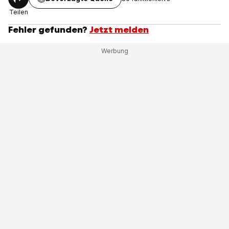
Teilen
Fehler gefunden?
Jetzt melden