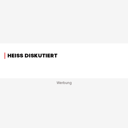
HEISS DISKUTIERT