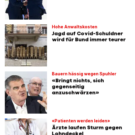
Hohe Anwaltskosten
Jagd auf Covid-Schuldner
wird für Bund immer teurer
Bauern hässig wegen Spuhler
«Bringt nichts, sich
gegenseitig
anzuschwärzen»
«Patienten werden leiden»
Ärzte laufen Sturm gegen
Lohndeckel