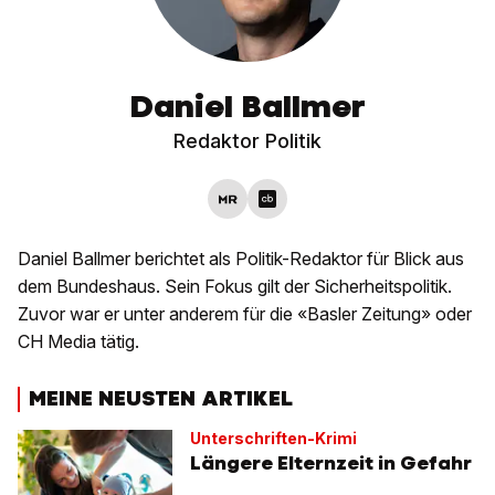
Daniel Ballmer
Redaktor Politik
Daniel Ballmer berichtet als Politik-Redaktor für Blick aus
dem Bundeshaus. Sein Fokus gilt der Sicherheitspolitik.
Zuvor war er unter anderem für die «Basler Zeitung» oder
CH Media tätig.
MEINE NEUSTEN ARTIKEL
Unterschriften-Krimi
Längere Elternzeit in Gefahr