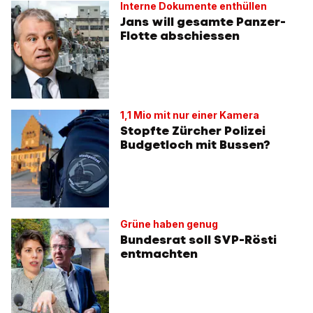
Interne Dokumente enthüllen
Jans will gesamte Panzer-
Flotte abschiessen
1,1 Mio mit nur einer Kamera
Stopfte Zürcher Polizei
Budgetloch mit Bussen?
Grüne haben genug
Bundesrat soll SVP-Rösti
entmachten