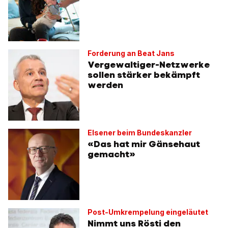
Forderung an Beat Jans
Vergewaltiger-Netzwerke
sollen stärker bekämpft
werden
Elsener beim Bundeskanzler
«Das hat mir Gänsehaut
gemacht»
Post-Umkrempelung eingeläutet
Nimmt uns Rösti den