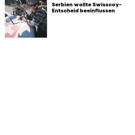
Serbien wollte Swisscoy-
Entscheid beeinflussen