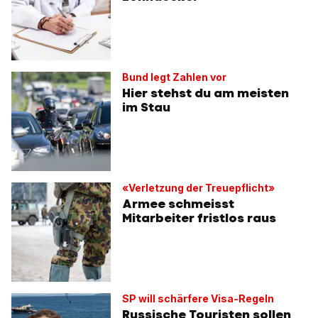
Bund legt Zahlen vor
Hier stehst du am meisten
im Stau
«Verletzung der Treuepflicht»
Armee schmeisst
Mitarbeiter fristlos raus
SP will schärfere Visa-Regeln
Russische Touristen sollen