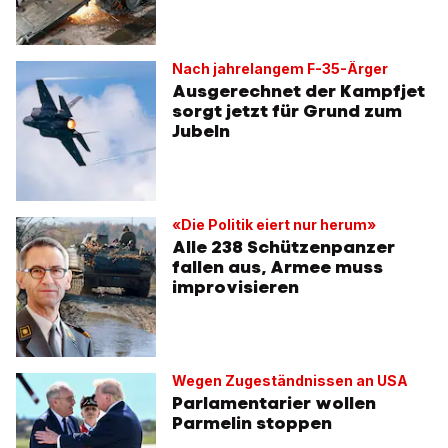
Nach jahrelangem F-35-Ärger
Ausgerechnet der Kampfjet
sorgt jetzt für Grund zum
Jubeln
«Die Politik eiert nur herum»
Alle 238 Schützenpanzer
fallen aus, Armee muss
improvisieren
Wegen Zugeständnissen an USA
Parlamentarier wollen
Parmelin stoppen