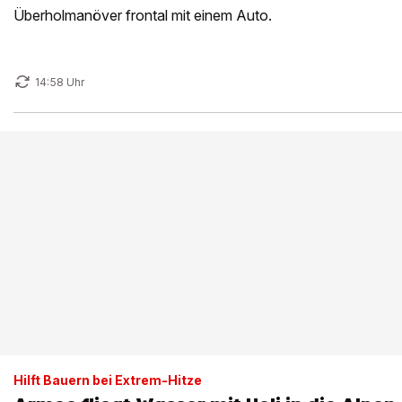
Überholmanöver frontal mit einem Auto.
14:58 Uhr
Hilft Bauern bei Extrem-Hitze