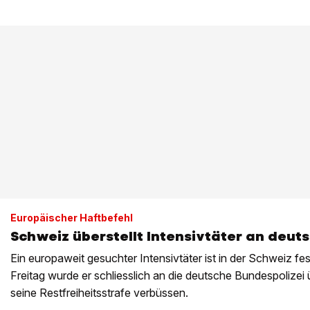
Europäischer Haftbefehl
Schweiz überstellt Intensivtäter an deuts
Ein europaweit gesuchter Intensivtäter ist in der Schweiz
Freitag wurde er schliesslich an die deutsche Bundespolizei 
seine Restfreiheitsstrafe verbüssen.