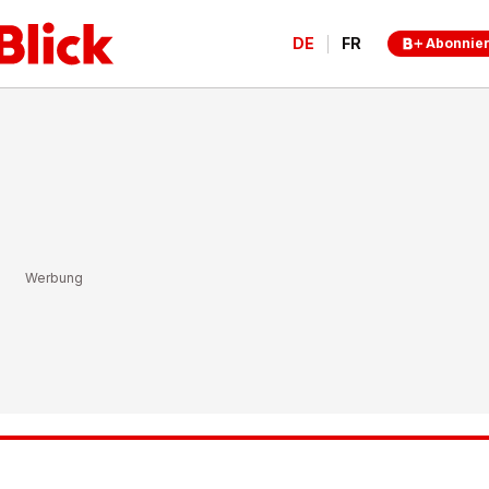
DE
FR
Abonnie