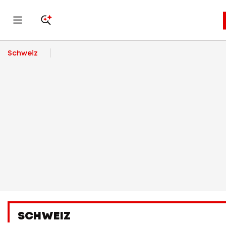
Schweiz
SCHWEIZ