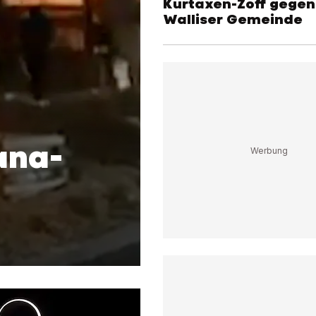
Kurtaxen-Zoff gegen
Walliser Gemeinde
ana-