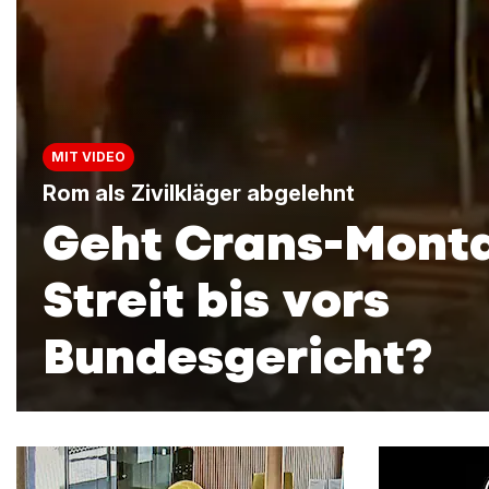
MIT VIDEO
Rom als Zivilkläger abgelehnt
Geht Crans-Mont
Streit bis vors
Bundesgericht?