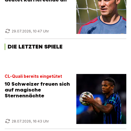
29.07.2026, 10:47 Uhr
DIE LETZTEN SPIELE
CL-Quali bereits eingetütet
10 Schweizer freuen sich
auf magische
Sternennächte
28.07.2026, 16:43 Uhr