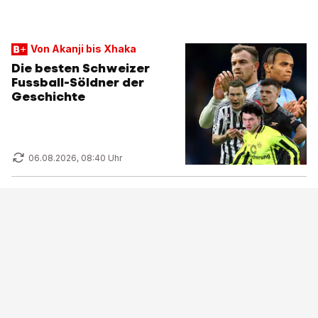
Von Akanji bis Xhaka
Die besten Schweizer
Fussball-Söldner der
Geschichte
06.08.2026, 08:40 Uhr