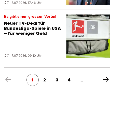
17.07.2026, 17:46 Uhr
Es gibt einen grossen Vorteil
Neuer TV-Deal für
Bundesliga-Spiele in USA
– für weniger Geld
17.07.2026, 09:10 Uhr
1
2
3
4
...