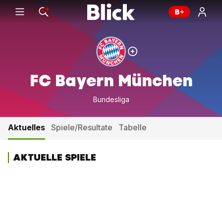
FC Bayern München
Bundesliga
Aktuelles
Spiele/Resultate
Tabelle
AKTUELLE SPIELE