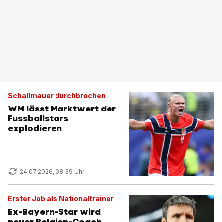
Schallmauer durchbrochen
WM lässt Marktwert der
Fussballstars
explodieren
24.07.2026, 08:39 Uhr
Erster Job als Nationaltrainer
Ex-Bayern-Star wird
neuer Belgien-Coach