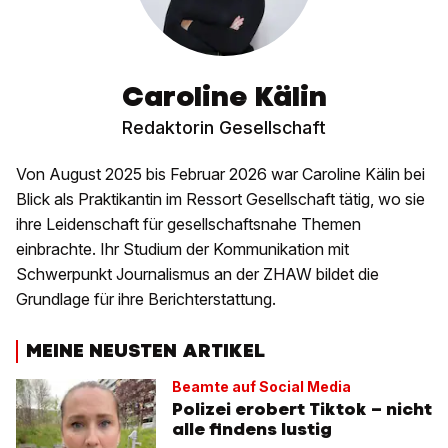
Caroline Kälin
Redaktorin Gesellschaft
Von August 2025 bis Februar 2026 war Caroline Kälin bei
Blick als Praktikantin im Ressort Gesellschaft tätig, wo sie
ihre Leidenschaft für gesellschaftsnahe Themen
einbrachte. Ihr Studium der Kommunikation mit
Schwerpunkt Journalismus an der ZHAW bildet die
Grundlage für ihre Berichterstattung.
MEINE NEUSTEN ARTIKEL
Beamte auf Social Media
Polizei erobert Tiktok – nicht
alle findens lustig