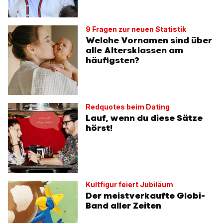
9 Fragen zur neuen Statistik
Welche Vornamen sind über
alle Altersklassen am
häufigsten?
Redquotes beim Dating
Lauf, wenn du diese Sätze
hörst!
Kultfigur feiert Jubiläum
Der meistverkaufte Globi-
Band aller Zeiten