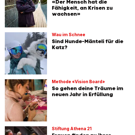
«Der Mensch hat die
Fähigkeit, an Krisen zu
wachsen»
Wau im Schnee
Sind Hunde-Mänteli für die
Katz?
Methode «Vision Board»
So gehen deine Träume im
neuen Jahr in Erfüllung
Stiftung Athena 21