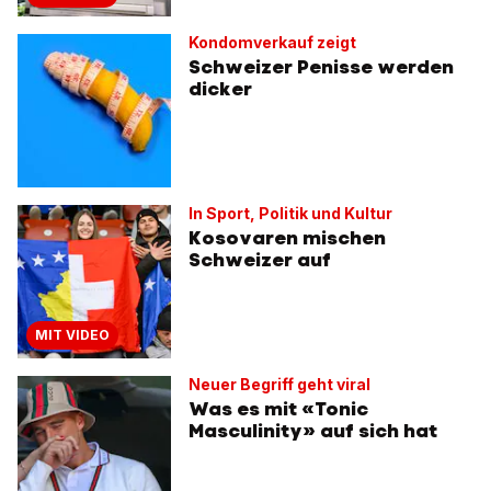
Kondomverkauf zeigt
Schweizer Penisse werden
dicker
In Sport, Politik und Kultur
Kosovaren mischen
Schweizer auf
MIT VIDEO
Neuer Begriff geht viral
Was es mit «Tonic
Masculinity» auf sich hat