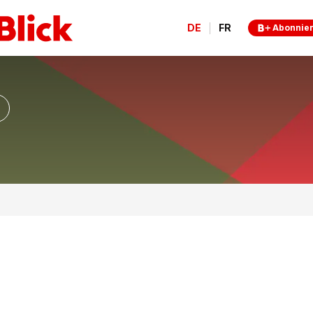
DE
FR
Abonnie