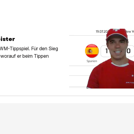
ister
-WM-Tippspiel. Für den Sieg
, worauf er beim Tippen