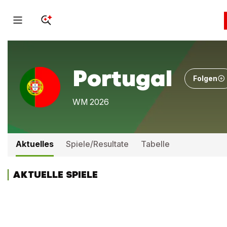
Portugal
Folgen
WM 2026
Aktuelles
Spiele/Resultate
Tabelle
AKTUELLE SPIELE