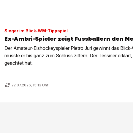
Sieger im Blick-WM-Tippspiel
Ex-Ambri-Spieler zeigt Fussballern den Me
Der Amateur-Eishockeyspieler Pietro Juri gewinnt das Blick
musste er bis ganz zum Schluss zittern. Der Tessiner erklärt
geachtet hat.
22.07.2026, 15:13 Uhr