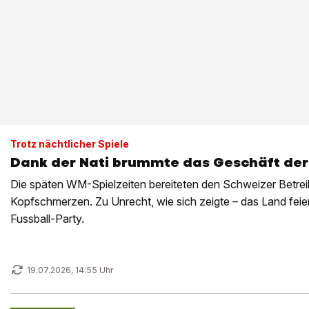
Trotz nächtlicher Spiele
Dank der Nati brummte das Geschäft der 
Die späten WM-Spielzeiten bereiteten den Schweizer Betrei
Kopfschmerzen. Zu Unrecht, wie sich zeigte – das Land fei
Fussball-Party.
19.07.2026, 14:55 Uhr