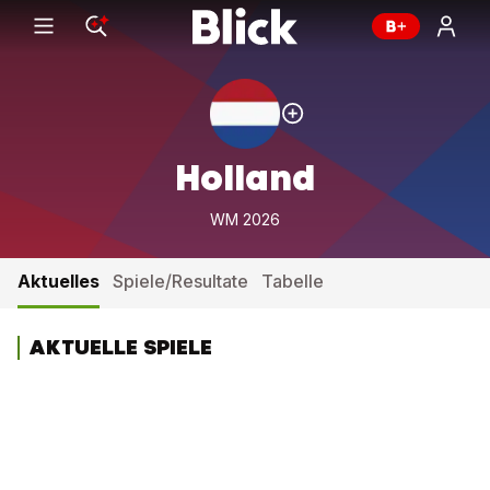
Holland
WM 2026
Aktuelles
Spiele/Resultate
Tabelle
AKTUELLE SPIELE