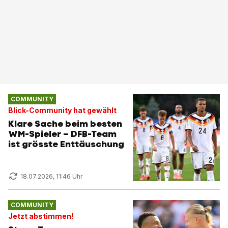
COMMUNITY
Blick-Community hat gewählt
Klare Sache beim besten
WM-Spieler – DFB-Team
ist grösste Enttäuschung
18.07.2026, 11:46 Uhr
COMMUNITY
Jetzt abstimmen!