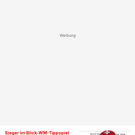
Sieger im Blick-WM-Tippspiel