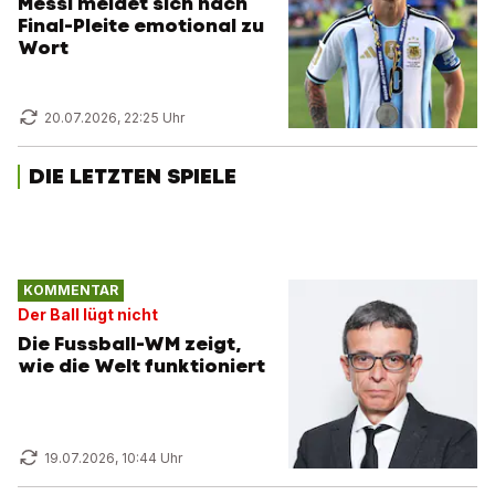
Messi meldet sich nach
Final-Pleite emotional zu
Wort
20.07.2026, 22:25 Uhr
DIE LETZTEN SPIELE
KOMMENTAR
Der Ball lügt nicht
Die Fussball-WM zeigt,
wie die Welt funktioniert
19.07.2026, 10:44 Uhr