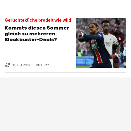
Gerüchteküche brodelt wie wild
Kommts diesen Sommer
gleich zu mehreren
Blockbuster-Deals?
05.08.2026, 01:01 Uhr