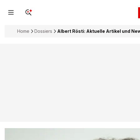
Home
Dossiers
Albert Rösti: Aktuelle Artikel und Ne