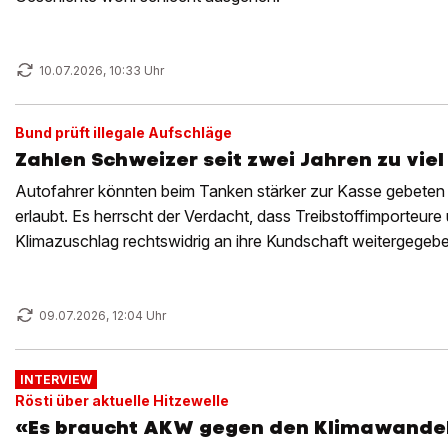
10.07.2026, 10:33 Uhr
Bund prüft illegale Aufschläge
Zahlen Schweizer seit zwei Jahren zu viel 
Autofahrer könnten beim Tanken stärker zur Kasse gebeten 
erlaubt. Es herrscht der Verdacht, dass Treibstoffimporteure
Klimazuschlag rechtswidrig an ihre Kundschaft weitergegebe
Bund.
09.07.2026, 12:04 Uhr
INTERVIEW
Rösti über aktuelle Hitzewelle
«Es braucht AKW gegen den Klimawande