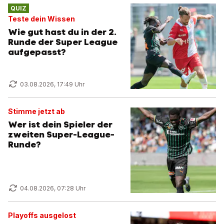
QUIZ
Teste dein Wissen
Wie gut hast du in der 2.
Runde der Super League
aufgepasst?
03.08.2026, 17:49 Uhr
Stimme jetzt ab
Wer ist dein Spieler der
zweiten Super-League-
Runde?
04.08.2026, 07:28 Uhr
Playoffs ausgelost