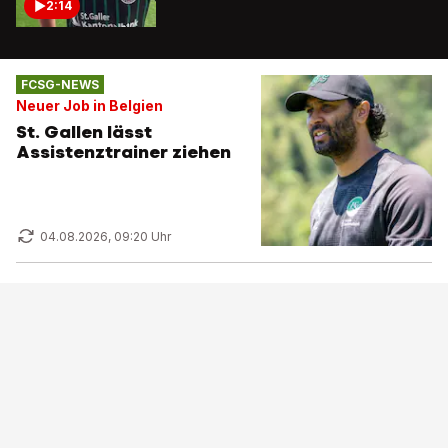
2:14
FCSG-NEWS
Neuer Job in Belgien
St. Gallen lässt
Assistenztrainer ziehen
04.08.2026, 09:20 Uhr