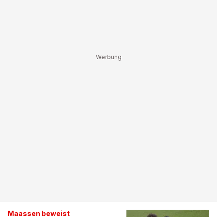
Maassen beweist