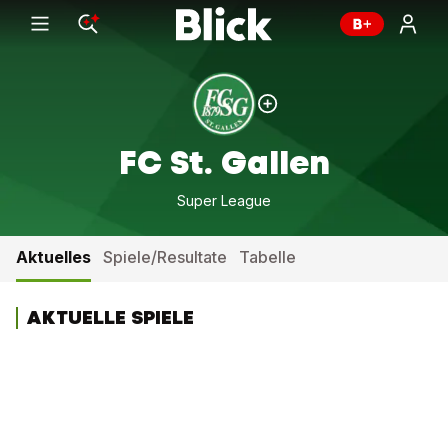
FC St. Gallen
Super League
Aktuelles
Spiele/Resultate
Tabelle
AKTUELLE SPIELE