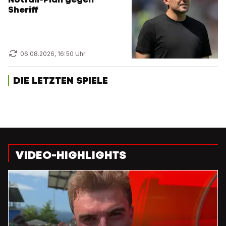
Sheriff
06.08.2026, 16:50 Uhr
DIE LETZTEN SPIELE
VIDEO-HIGHLIGHTS