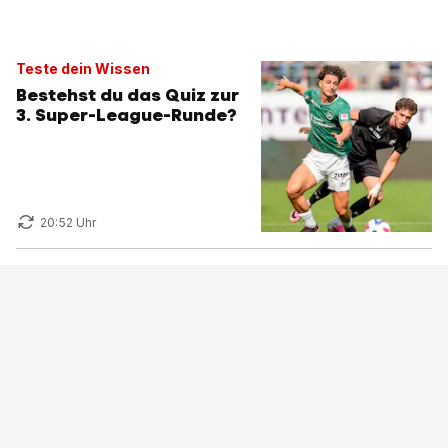
Teste dein Wissen
Bestehst du das Quiz zur
3. Super-League-Runde?
20:52 Uhr