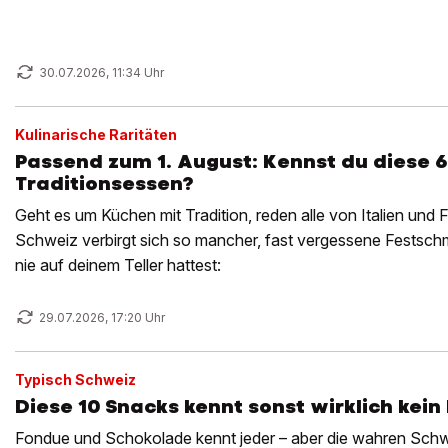
30.07.2026, 11:34 Uhr
Kulinarische Raritäten
Passend zum 1. August: Kennst du diese 
Traditionsessen?
Geht es um Küchen mit Tradition, reden alle von Italien und 
Schweiz verbirgt sich so mancher, fast vergessene Festschm
nie auf deinem Teller hattest:
29.07.2026, 17:20 Uhr
Typisch Schweiz
Diese 10 Snacks kennt sonst wirklich kein
Fondue und Schokolade kennt jeder – aber die wahren Schw