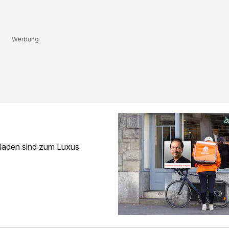
f­läden sind zum Luxus