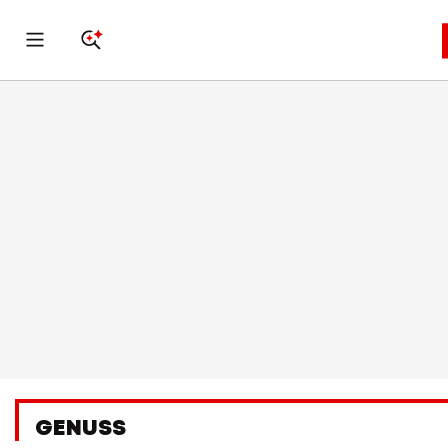
GENUSS