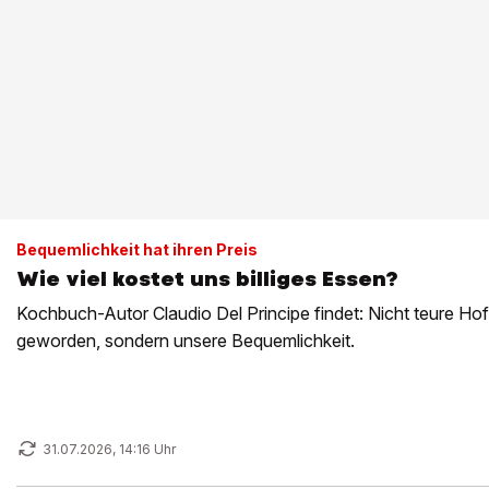
Bequemlichkeit hat ihren Preis
Wie viel kostet uns billiges Essen?
Kochbuch-Autor Claudio Del ­Principe findet: Nicht teure Ho
geworden, ­sondern unsere Bequemlichkeit.
31.07.2026, 14:16 Uhr