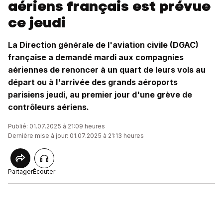
aériens français est prévue
ce jeudi
La Direction générale de l'aviation civile (DGAC)
française a demandé mardi aux compagnies
aériennes de renoncer à un quart de leurs vols au
départ ou à l'arrivée des grands aéroports
parisiens jeudi, au premier jour d'une grève de
contrôleurs aériens.
Publié: 01.07.2025 à 21:09 heures
Dernière mise à jour: 01.07.2025 à 21:13 heures
Partager
Écouter