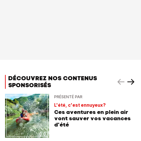
DÉCOUVREZ NOS CONTENUS
SPONSORISÉS
PRÉSENTÉ PAR
L'été, c'est ennuyeux?
Ces aventures en plein air
vont sauver vos vacances
d'été