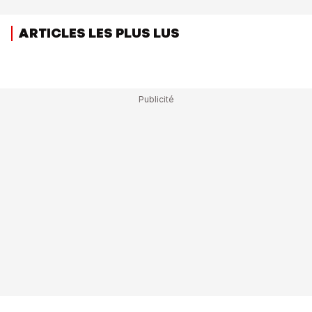
ARTICLES LES PLUS LUS