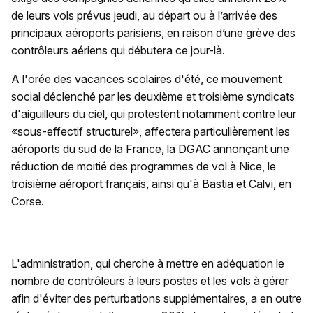
de leurs vols prévus jeudi, au départ ou à l’arrivée des
principaux aéroports parisiens, en raison d’une grève des
contrôleurs aériens qui débutera ce jour-là.
A l'orée des vacances scolaires d'été, ce mouvement
social déclenché par les deuxième et troisième syndicats
d'aiguilleurs du ciel, qui protestent notamment contre leur
«sous-effectif structurel», affectera particulièrement les
aéroports du sud de la France, la DGAC annonçant une
réduction de moitié des programmes de vol à Nice, le
troisième aéroport français, ainsi qu'à Bastia et Calvi, en
Corse.
L'administration, qui cherche à mettre en adéquation le
nombre de contrôleurs à leurs postes et les vols à gérer
afin d'éviter des perturbations supplémentaires, a en outre