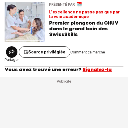
PRÉSENTÉ PAR
L'excellence ne passe pas que par
la voie académique
Premier plongeon du CHUV
dans le grand bain des
SwissSkills
Source privilégiée
Comment ça marche
Partager
Vous avez trouvé une erreur?
Signalez-la