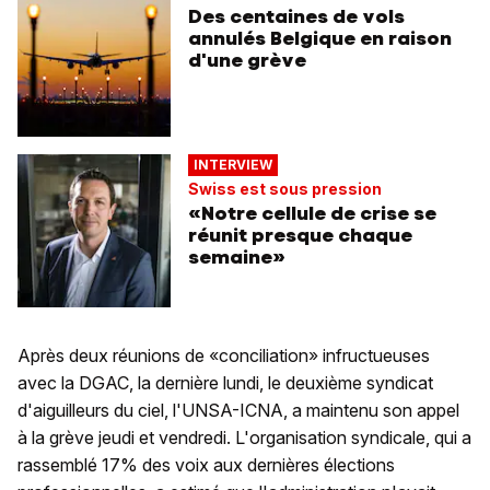
Des centaines de vols
annulés Belgique en raison
d'une grève
INTERVIEW
Swiss est sous pression
«Notre cellule de crise se
réunit presque chaque
semaine»
Après deux réunions de «conciliation» infructueuses
avec la DGAC, la dernière lundi, le deuxième syndicat
d'aiguilleurs du ciel, l'UNSA-ICNA, a maintenu son appel
à la grève jeudi et vendredi. L'organisation syndicale, qui a
rassemblé 17% des voix aux dernières élections