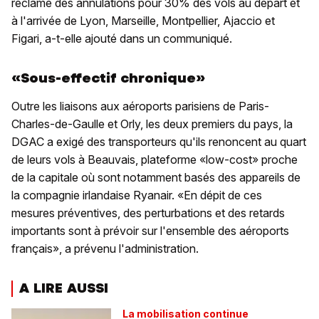
réclamé des annulations pour 30% des vols au départ et
à l'arrivée de Lyon, Marseille, Montpellier, Ajaccio et
Figari, a-t-elle ajouté dans un communiqué.
«Sous-effectif chronique»
Outre les liaisons aux aéroports parisiens de Paris-
Charles-de-Gaulle et Orly, les deux premiers du pays, la
DGAC a exigé des transporteurs qu'ils renoncent au quart
de leurs vols à Beauvais, plateforme «low-cost» proche
de la capitale où sont notamment basés des appareils de
la compagnie irlandaise Ryanair. «En dépit de ces
mesures préventives, des perturbations et des retards
importants sont à prévoir sur l'ensemble des aéroports
français», a prévenu l'administration.
A LIRE AUSSI
La mobilisation continue