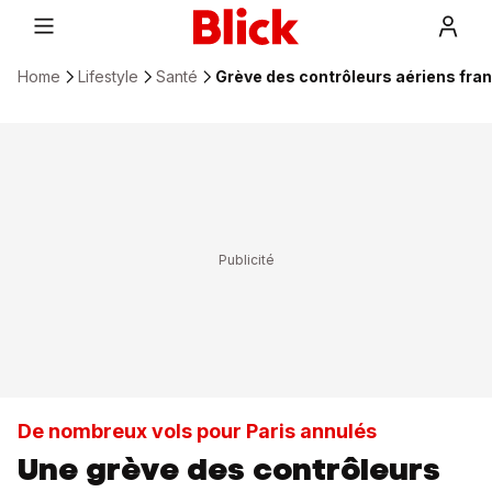
Home
Lifestyle
Santé
Grève des contrôleurs aériens fran
De nombreux vols pour Paris annulés
Une grève des contrôleurs