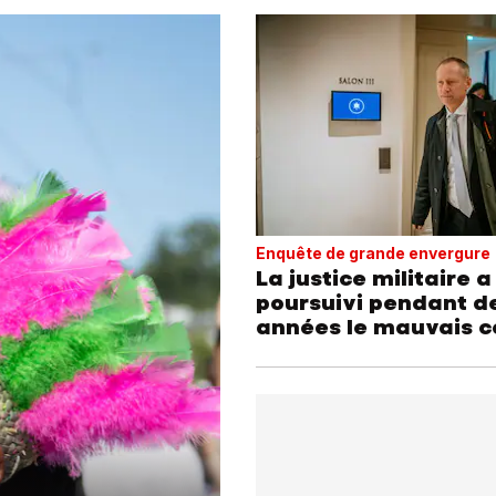
Enquête de grande envergure
La justice militaire a
poursuivi pendant d
années le mauvais c