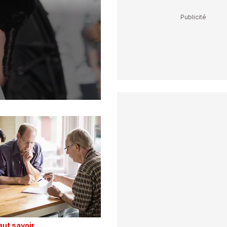
faut savoir