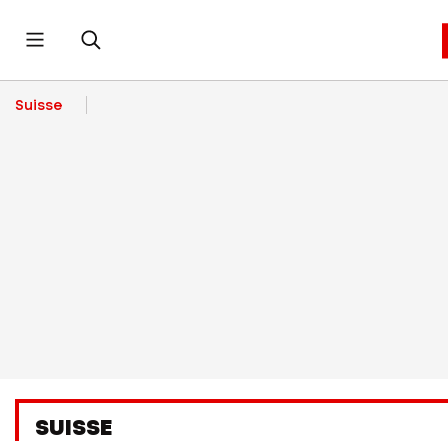
Suisse
SUISSE