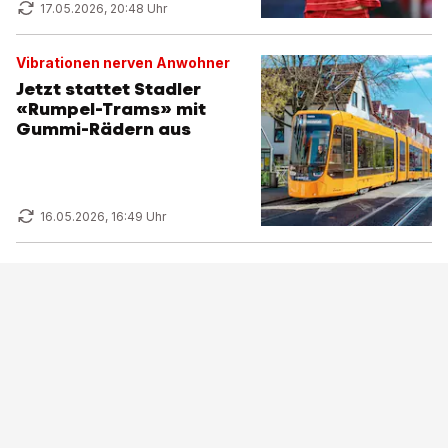
17.05.2026, 20:48 Uhr
Vibrationen nerven Anwohner
Jetzt stattet Stadler
«Rumpel-Trams» mit
Gummi-Rädern aus
16.05.2026, 16:49 Uhr