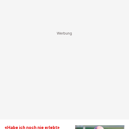
«Habe ich noch nie erlebt»