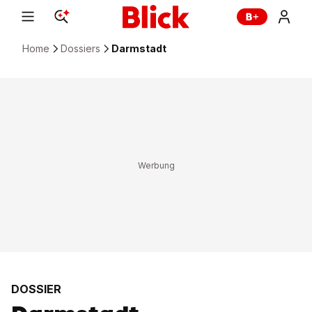
Home
Dossiers
Darmstadt
DOSSIER