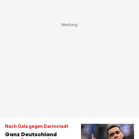
Nach Gala gegen Darmstadt
Ganz Deutschland