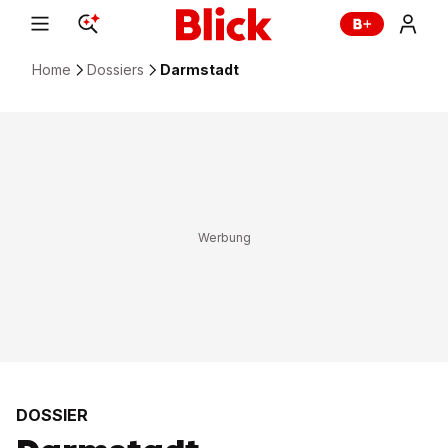
Home
Dossiers
Darmstadt
DOSSIER