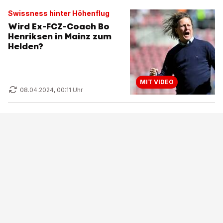
Swissness hinter Höhenflug
Wird Ex-FCZ-Coach Bo
Henriksen in Mainz zum
Helden?
MIT VIDEO
08.04.2024, 00:11 Uhr