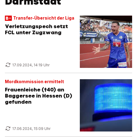
Darmstadt
Transfer-Übersicht der Liga
Verletzungspech setzt
FCL unter Zugzwang
17.09.2024, 14:19 Uhr
Mordkommission ermittelt
Frauenleiche (†40) an
Baggersee in Hessen (D)
gefunden
17.06.2024, 15:09 Uhr