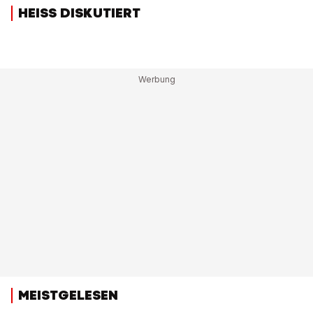
HEISS DISKUTIERT
MEISTGELESEN