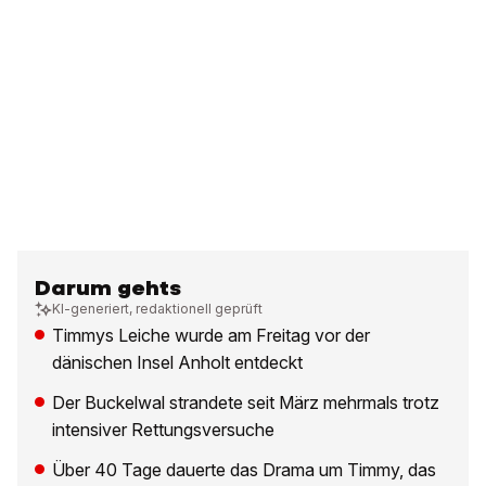
Darum gehts
KI-generiert, redaktionell geprüft
Timmys Leiche wurde am Freitag vor der
dänischen Insel Anholt entdeckt
Der Buckelwal strandete seit März mehrmals trotz
intensiver Rettungsversuche
Über 40 Tage dauerte das Drama um Timmy, das