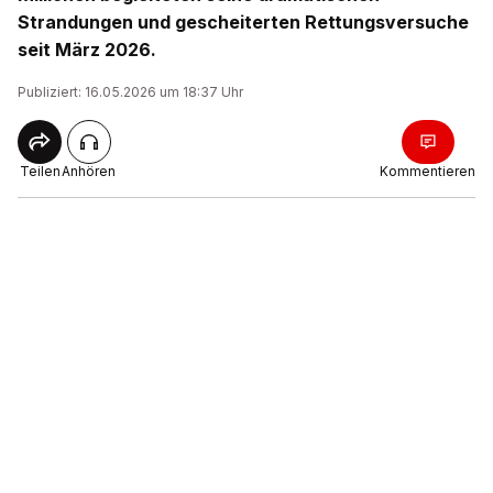
Strandungen und gescheiterten Rettungsversuche
seit März 2026.
Publiziert: 16.05.2026 um 18:37 Uhr
Teilen
Anhören
Kommentieren