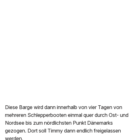
Diese Barge wird dann innerhalb von vier Tagen von
mehreren Schlepperbooten einmal quer durch Ost- und
Nordsee bis zum nördlichsten Punkt Dänemarks
gezogen. Dort soll Timmy dann endlich freigelassen
werden.