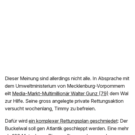
Dieser Meinung sind allerdings nicht alle. In Absprache mit
dem Umweltministerium von Mecklenburg-Vorpommern
eilt
Media-Markt-Multimillionär Walter Gunz (79)
dem Wal
zur Hilfe. Seine gross angelegte private Rettungsaktion
versucht wochenlang, Timmy zu befreien.
Dafür wird
ein komplexer Rettungsplan geschmiedet
: Der
Buckelwal soll gen Atlantik geschleppt werden. Eine mehr