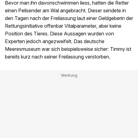
Bevor man ihn davonschwimmen liess, hatten die Retter
einen Peilsender am Wal angebracht. Dieser sendete in
den Tagen nach der Freilassung laut einer Geldgeberin der
Rettungsinitiative offenbar Vitalparameter, aber keine
Position des Tieres. Diese Aussagen wurden von
Experten jedoch angezweifelt. Das deutsche
Meeresmuseum war sich beispielsweise sicher: Timmy ist
bereits kurz nach seiner Freilassung verstorben.