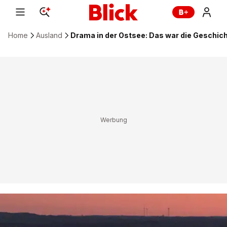
Home
Ausland
Drama in der Ostsee: Das war die Geschic