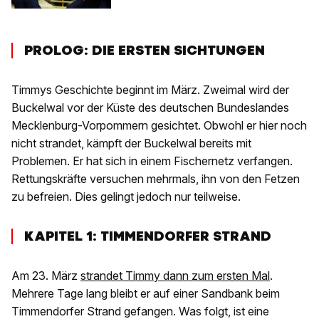
PROLOG: DIE ERSTEN SICHTUNGEN
Timmys Geschichte beginnt im März. Zweimal wird der
Buckelwal vor der Küste des deutschen Bundeslandes
Mecklenburg-Vorpommern gesichtet. Obwohl er hier noch
nicht strandet, kämpft der Buckelwal bereits mit
Problemen. Er hat sich in einem Fischernetz verfangen.
Rettungskräfte versuchen mehrmals, ihn von den Fetzen
zu befreien. Dies gelingt jedoch nur teilweise.
KAPITEL 1: TIMMENDORFER STRAND
Am 23. März
strandet Timmy dann zum ersten Mal
.
Mehrere Tage lang bleibt er auf einer Sandbank beim
Timmendorfer Strand gefangen. Was folgt, ist eine