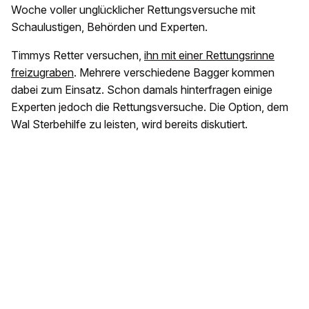
Woche voller unglücklicher Rettungsversuche mit
Schaulustigen, Behörden und Experten.
Timmys Retter versuchen,
ihn mit einer Rettungsrinne
freizugraben
. Mehrere verschiedene Bagger kommen
dabei zum Einsatz. Schon damals hinterfragen einige
Experten jedoch die Rettungsversuche. Die Option, dem
Wal Sterbehilfe zu leisten, wird bereits diskutiert.