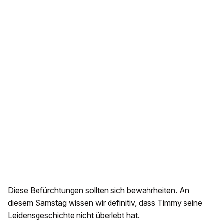
Diese Befürchtungen sollten sich bewahrheiten. An
diesem Samstag wissen wir definitiv, dass Timmy seine
Leidensgeschichte nicht überlebt hat.