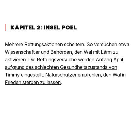
KAPITEL 2: INSEL POEL
Mehrere Rettungsaktionen scheitern. So versuchen etwa
Wissenschaftler und Behörden, den Wal mit Lärm zu
aktivieren. Die Rettungsversuche werden Anfang April
aufgrund des schlechten Gesundheitszustands von
Timmy eingestellt
. Naturschützer empfehlen,
den Wal in
Frieden sterben zu lassen
.