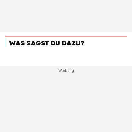
WAS SAGST DU DAZU?