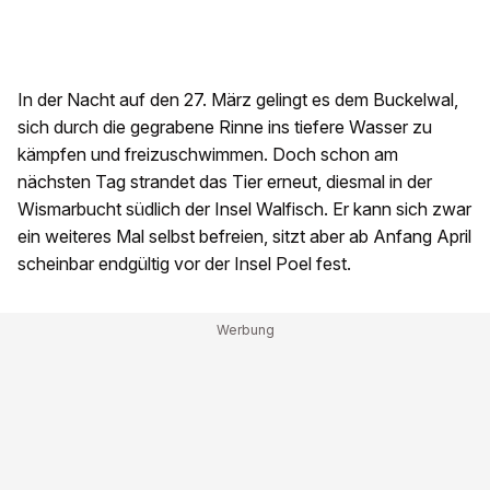
In der Nacht auf den 27. März gelingt es dem Buckelwal,
sich durch die gegrabene Rinne ins tiefere Wasser zu
kämpfen und freizuschwimmen. Doch schon am
nächsten Tag strandet das Tier erneut, diesmal in der
Wismarbucht südlich der Insel Walfisch. Er kann sich zwar
ein weiteres Mal selbst befreien, sitzt aber ab Anfang April
scheinbar endgültig vor der Insel Poel fest.