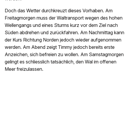
Doch das Wetter durchkreuzt dieses Vorhaben. Am
Freitagmorgen muss der Waltransport wegen des hohen
Wellengangs und eines Sturms kurz vor dem Ziel nach
Süden abdrehen und zurückfahren. Am Nachmittag kann
der Kurs Richtung Norden jedoch wieder aufgenommen
werden. Am Abend zeigt Timmy jedoch bereits erste
Anzeichen, sich befreien zu wollen. Am Samstagmorgen
gelingt es schliesslich tatsächlich, den Wal im offenen
Meer freizulassen.