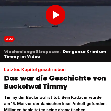
3:03
Wochenlange Strapazen:
Der ganze Krimi um
Timmy im Video
Letztes Kapitel geschrieben
Das war die Geschichte von
Buckelwal Timmy
Timmy der Buckelwal ist tot. Sein Kadaver wurde
am 15. Mai vor der dänischen Insel Anholt gefunden.
Millionen begleiteten seine dramatischen