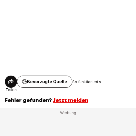
Bevorzugte Quelle
So funktioniert’s
Teilen
Fehler gefunden?
Jetzt melden