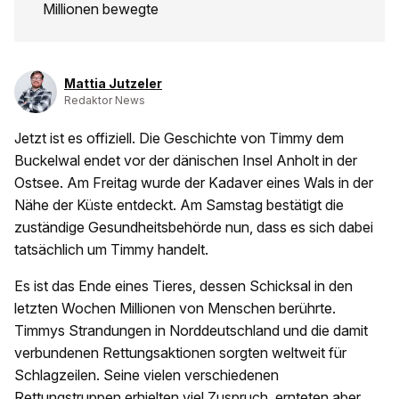
Millionen bewegte
Mattia Jutzeler
Redaktor News
Jetzt ist es offiziell. Die Geschichte von Timmy dem
Buckelwal endet vor der dänischen Insel Anholt in der
Ostsee. Am Freitag wurde der Kadaver eines Wals in der
Nähe der Küste entdeckt. Am Samstag bestätigt die
zuständige Gesundheitsbehörde nun, dass es sich dabei
tatsächlich um Timmy handelt.
Es ist das Ende eines Tieres, dessen Schicksal in den
letzten Wochen Millionen von Menschen berührte.
Timmys Strandungen in Norddeutschland und die damit
verbundenen Rettungsaktionen sorgten weltweit für
Schlagzeilen. Seine vielen verschiedenen
Rettungstruppen erhielten viel Zuspruch, ernteten aber