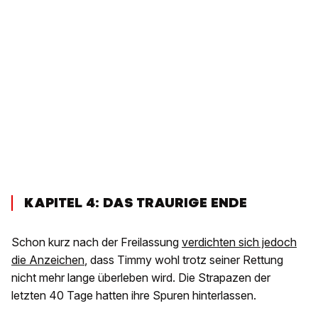
KAPITEL 4: DAS TRAURIGE ENDE
Schon kurz nach der Freilassung
verdichten sich jedoch
die Anzeichen
, dass Timmy wohl trotz seiner Rettung
nicht mehr lange überleben wird. Die Strapazen der
letzten 40 Tage hatten ihre Spuren hinterlassen.