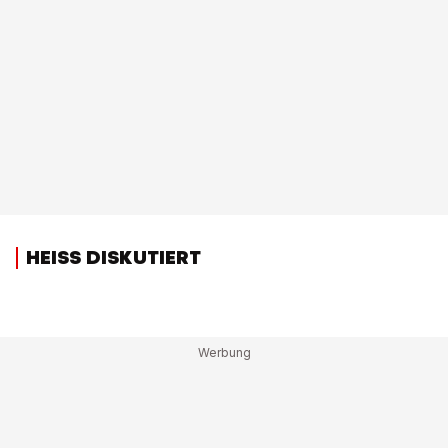
HEISS DISKUTIERT