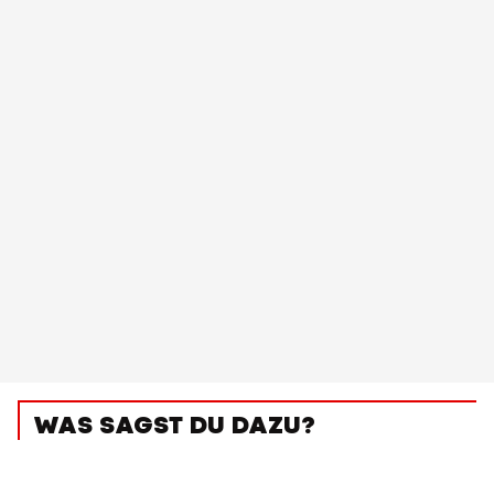
WAS SAGST DU DAZU?