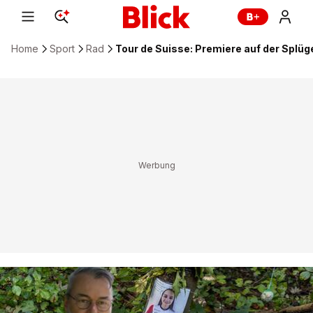
Home
Sport
Rad
Tour de Suisse: Premiere auf der Splü