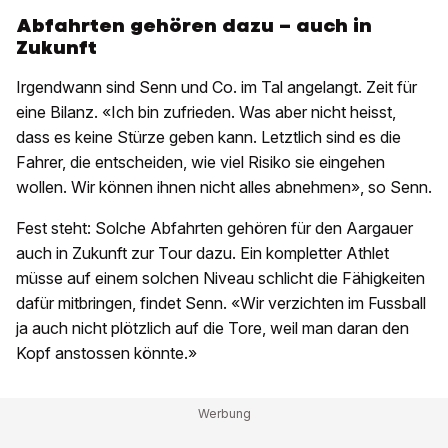
Abfahrten gehören dazu – auch in
Zukunft
Irgendwann sind Senn und Co. im Tal angelangt. Zeit für
eine Bilanz. «Ich bin zufrieden. Was aber nicht heisst,
dass es keine Stürze geben kann. Letztlich sind es die
Fahrer, die entscheiden, wie viel Risiko sie eingehen
wollen. Wir können ihnen nicht alles abnehmen», so Senn.
Fest steht: Solche Abfahrten gehören für den Aargauer
auch in Zukunft zur Tour dazu. Ein kompletter Athlet
müsse auf einem solchen Niveau schlicht die Fähigkeiten
dafür mitbringen, findet Senn. «Wir verzichten im Fussball
ja auch nicht plötzlich auf die Tore, weil man daran den
Kopf anstossen könnte.»