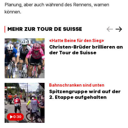
Planung, aber auch während des Rennens, warnen
können.
MEHR ZUR TOUR DE SUISSE
«Hatte Beine für den Sieg»
Christen-Brüder brillieren an
der Tour de Suisse
Bahnschranken sind unten
Spitzengruppe wird auf der
2. Etappe aufgehalten
0:30