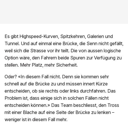
Es gibt Highspeed-Kurven, Spitzkehren, Galerien und
Tunnel. Und auf einmal eine Brücke, die Senn nicht gefällt,
weil sich die Strasse vor ihr teilt. Die von aussen logische
Option wäre, den Fahrern beide Spuren zur Verfügung zu
stellen. Mehr Platz, mehr Sicherheit.
Oder? «In diesem Fall nicht. Denn sie kommen sehr
schnell auf die Brücke zu und müssen innert Kürze
entscheiden, ob sie rechts oder links durchfahren. Das
Problem ist, dass einige sich in solchen Fällen nicht
entscheiden können.» Das Team beschliesst, den Tross
mit einer Blache auf eine Seite der Brücke zu lenken –
weniger ist in diesem Fall mehr.