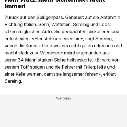
immer!
Zurück auf den Splügenpass. Genauer: auf die Abfahrt in
Richtung Italien. Senn, Wettstein, Sereinig und Loosli
sitzen im gleichen Auto. Sie beobachten, diskutieren und
entscheiden. «Hier stelle ich einen hin», sagt Sereinig,
«denn die Kurve ist von weitem nicht gut zu erkennen und
macht stark zu.» Mit «einen» meint er jemanden aus
seiner 34 Mann starken Sicherheitseskorte. «Er wird von
seinem Töff steigen und die Fahrer mit Trillerpfeife und
einer Kelle warnen, damit sie langsamer fahren», erklärt
Sereinig.