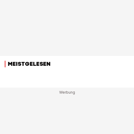
MEISTGELESEN