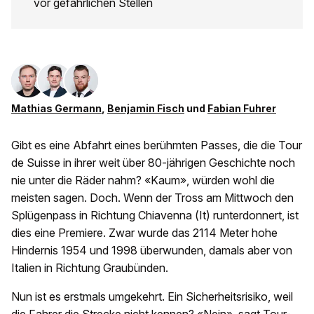
vor gefährlichen Stellen
Mathias Germann
,
Benjamin Fisch
und
Fabian Fuhrer
Gibt es eine Abfahrt eines berühmten Passes, die die Tour
de Suisse in ihrer weit über 80-jährigen Geschichte noch
nie unter die Räder nahm? «Kaum», würden wohl die
meisten sagen. Doch. Wenn der Tross am Mittwoch den
Splügenpass in Richtung Chiavenna (It) runterdonnert, ist
dies eine Premiere. Zwar wurde das 2114 Meter hohe
Hindernis 1954 und 1998 überwunden, damals aber von
Italien in Richtung Graubünden.
Nun ist es erstmals umgekehrt. Ein Sicherheitsrisiko, weil