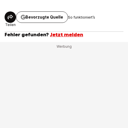
Bevorzugte Quelle
So funktioniert’s
Teilen
Fehler gefunden?
Jetzt melden