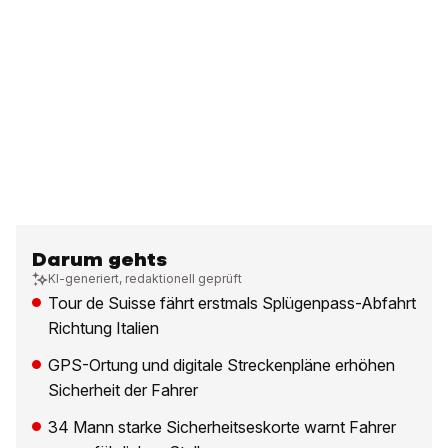
Darum gehts
KI-generiert, redaktionell geprüft
Tour de Suisse fährt erstmals Splügenpass-Abfahrt
Richtung Italien
GPS-Ortung und digitale Streckenpläne erhöhen
Sicherheit der Fahrer
34 Mann starke Sicherheitseskorte warnt Fahrer