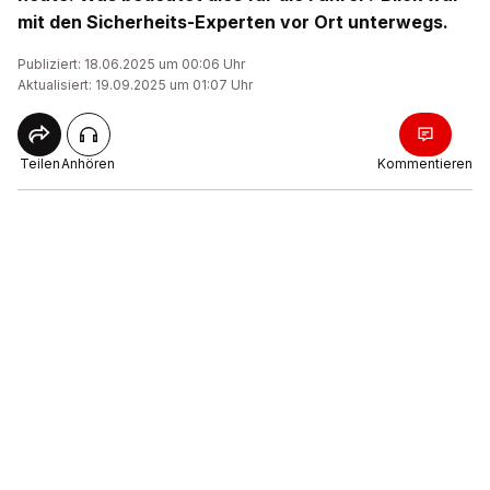
mit den Sicherheits-Experten vor Ort unterwegs.
Publiziert: 18.06.2025 um 00:06 Uhr
Aktualisiert: 19.09.2025 um 01:07 Uhr
Teilen
Anhören
Kommentieren