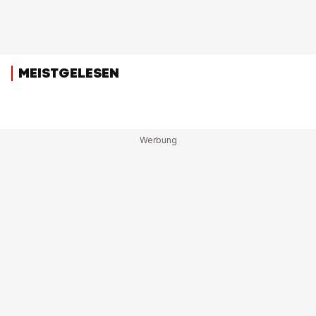
MEISTGELESEN