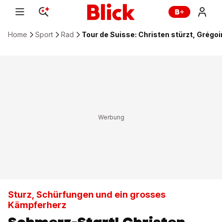
Home
Sport
Rad
Tour de Suisse: Christen stürzt, Grégoi
Sturz, Schürfungen und ein grosses
Kämpferherz