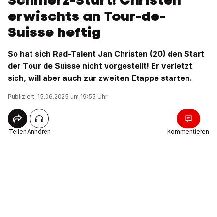
Schmerz-Start! Christen
erwischts an Tour-de-
Suisse heftig
So hat sich Rad-Talent Jan Christen (20) den Start
der Tour de Suisse nicht vorgestellt! Er verletzt
sich, will aber auch zur zweiten Etappe starten.
Publiziert: 15.06.2025 um 19:55 Uhr
Teilen
Anhören
Kommentieren