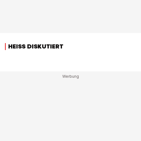
HEISS DISKUTIERT