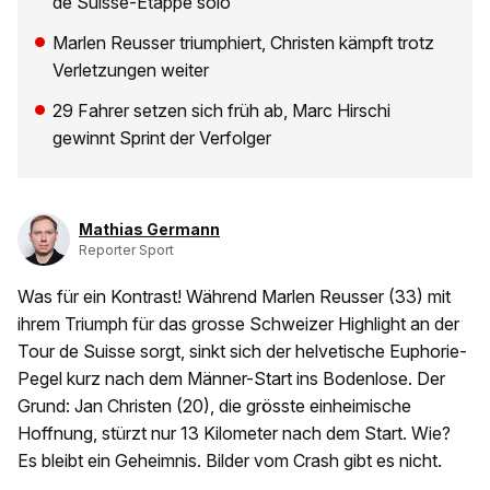
de Suisse-Etappe solo
Marlen Reusser triumphiert, Christen kämpft trotz
Verletzungen weiter
29 Fahrer setzen sich früh ab, Marc Hirschi
gewinnt Sprint der Verfolger
Mathias Germann
Reporter Sport
Was für ein Kontrast! Während Marlen Reusser (33) mit
ihrem Triumph für das grosse Schweizer Highlight an der
Tour de Suisse sorgt, sinkt sich der helvetische Euphorie-
Pegel kurz nach dem Männer-Start ins Bodenlose. Der
Grund: Jan Christen (20), die grösste einheimische
Hoffnung, stürzt nur 13 Kilometer nach dem Start. Wie?
Es bleibt ein Geheimnis. Bilder vom Crash gibt es nicht.