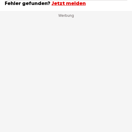
Fehler gefunden?
Jetzt melden