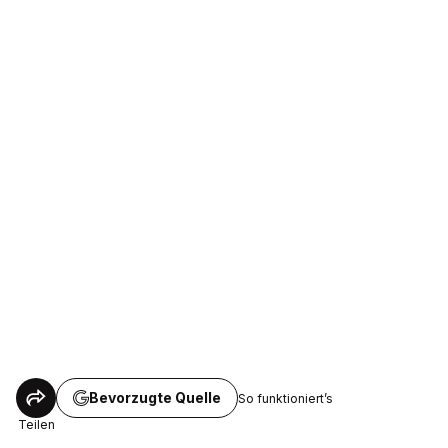
Bevorzugte Quelle
So funktioniert’s
Teilen