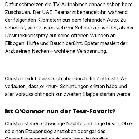
Dafür schmerzen die TV-Aufnahmen danach schon beim
Zuschauen. Der UAE-Teamarzt behandelt ihn während
der folgenden Kilometern aus dem fahrenden Auto. Zu
sehen ist, wie Christen sich vor Schmerzen windet, als der
Desinfektionsspray auf seine offenen Wunden an
Ellbogen, Hüfte und Bauch berührt. Später massiert der
Arzt seinen Nacken – wohl eine Verspannung.
Christen leidet, beisst sich aber durch. Im Ziel lässt UAE
verlauten, dass er «nur» Schürfungen erlitten habe und
aller Voraussicht nach zur zweiten Etappe starten werde.
Ist O'Connor nun der Tour-Favorit?
Christen stehen schwierige Nächte und Tage bevor. Ob er
so einen Etappensieg anstreben oder gar das