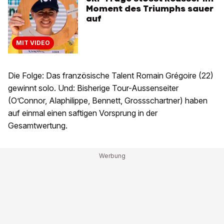
Moment des Triumphs sauer
auf
MIT VIDEO
Die Folge: Das französische Talent Romain Grégoire (22)
gewinnt solo. Und: Bisherige Tour-Aussenseiter
(O’Connor, Alaphilippe, Bennett, Grossschartner) haben
auf einmal einen saftigen Vorsprung in der
Gesamtwertung.