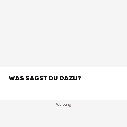
WAS SAGST DU DAZU?