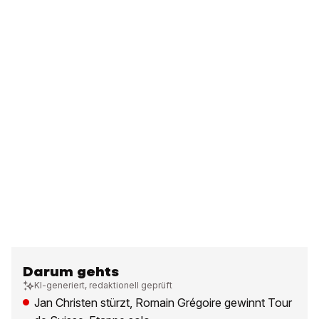
Darum gehts
KI-generiert, redaktionell geprüft
Jan Christen stürzt, Romain Grégoire gewinnt Tour