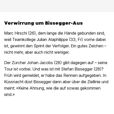
Verwirrung um Bissegger-Aus
Marc Hirschi (26), dem lange die Hände gebunden sind,
weil Teamkollege Julian Alaphilippe (33, Fr) vorne dabei
ist, gewinnt den Sprint der Verfolger. Ein gutes Zeichen –
nicht mehr, aber auch nicht weniger.
Der Zürcher Johan Jacobs (28) gibt dagegen auf – seine
Tour ist vorbei. Und was ist mit Stefan Bissegger (28)?
Früh wird gemeldet, er habe das Rennen aufgegeben. In
Küssnacht düst Bissegger dann aber über die Ziellinie und
meint: «Keine Ahnung, wie die auf sowas gekommen
sind.»