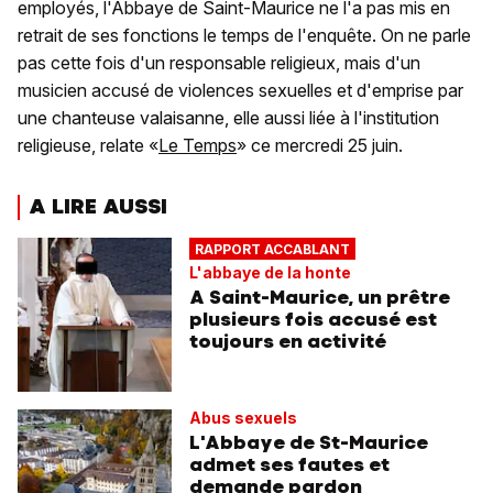
employés, l'Abbaye de Saint-Maurice ne l'a pas mis en
retrait de ses fonctions le temps de l'enquête. On ne parle
pas cette fois d'un responsable religieux, mais d'un
musicien accusé de violences sexuelles et d'emprise par
une chanteuse valaisanne, elle aussi liée à l'institution
religieuse, relate «
Le Temps
» ce mercredi 25 juin.
A LIRE AUSSI
RAPPORT ACCABLANT
L'abbaye de la honte
A Saint-Maurice, un prêtre
plusieurs fois accusé est
toujours en activité
Abus sexuels
L'Abbaye de St-Maurice
admet ses fautes et
demande pardon