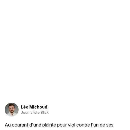
Léo Michoud
Journaliste Blick
Au courant d'une plainte pour viol contre l'un de ses