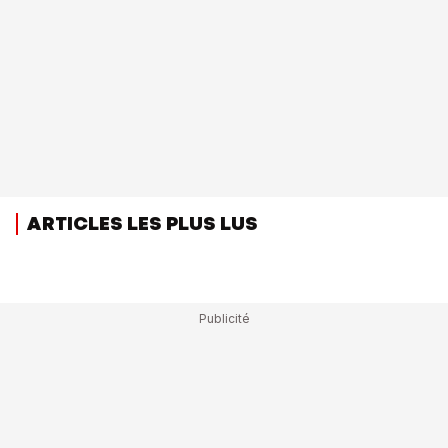
ARTICLES LES PLUS LUS