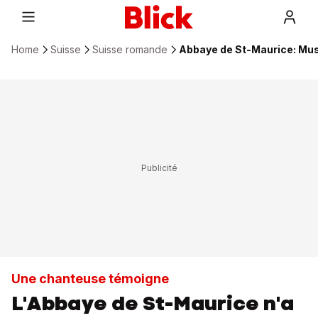
Home
Suisse
Suisse romande
Abbaye de St-Maurice: Mus
Une chanteuse témoigne
L'Abbaye de St-Maurice n'a