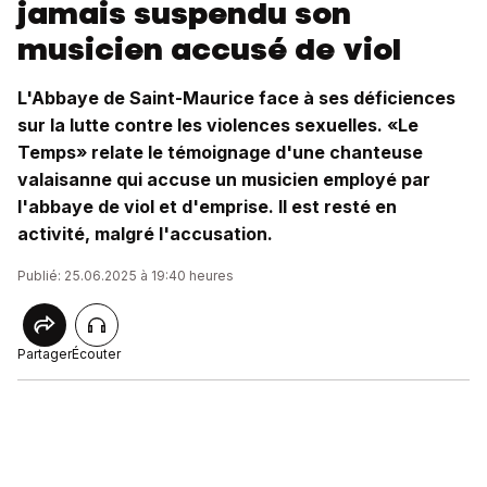
jamais suspendu son
musicien accusé de viol
L'Abbaye de Saint-Maurice face à ses déficiences
sur la lutte contre les violences sexuelles. «Le
Temps» relate le témoignage d'une chanteuse
valaisanne qui accuse un musicien employé par
l'abbaye de viol et d'emprise. Il est resté en
activité, malgré l'accusation.
Publié: 25.06.2025 à 19:40 heures
Partager
Écouter