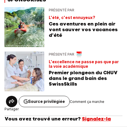
PRÉSENTÉ PAR
L'été, c'est ennuyeux?
Ces aventures en plein air
vont sauver vos vacances
d'été
PRÉSENTÉ PAR
L'excellence ne passe pas que par
la voie académique
Premier plongeon du CHUV
dans le grand bain des
SwissSkills
Source privilégiée
Comment ça marche
Partager
Vous avez trouvé une erreur?
Signalez-la