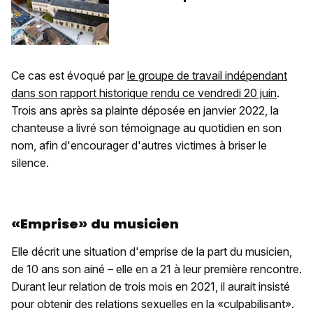
Ce cas est évoqué par
le groupe de travail indépendant
dans son rapport historique rendu ce vendredi 20 juin
.
Trois ans après sa plainte déposée en janvier 2022, la
chanteuse a livré son témoignage au quotidien en son
nom, afin d'encourager d'autres victimes à briser le
silence.
«Emprise» du musicien
Elle décrit une situation d'emprise de la part du musicien,
de 10 ans son ainé – elle en a 21 à leur première rencontre.
Durant leur relation de trois mois en 2021, il aurait insisté
pour obtenir des relations sexuelles en la «culpabilisant».