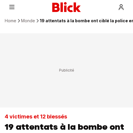
Home
Monde
19 attentats à la bombe ont ciblé la police 
4 victimes et 12 blessés
19 attentats à la bombe ont