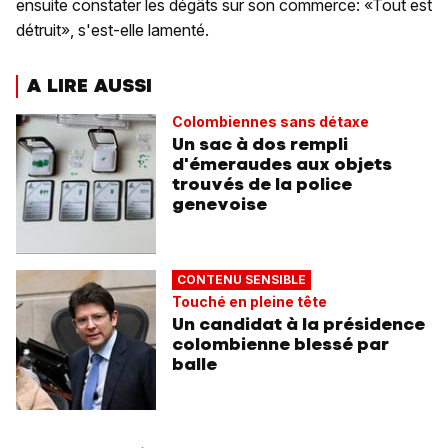
ensuite constater les dégâts sur son commerce: «Tout est
détruit», s'est-elle lamenté.
A LIRE AUSSI
Colombiennes sans détaxe
Un sac à dos rempli
d'émeraudes aux objets
trouvés de la police
genevoise
CONTENU SENSIBLE
Touché en pleine tête
Un candidat à la présidence
colombienne blessé par
balle