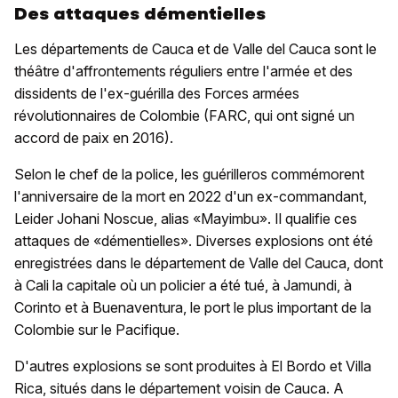
Des attaques démentielles
Les départements de Cauca et de Valle del Cauca sont le
théâtre d'affrontements réguliers entre l'armée et des
dissidents de l'ex-guérilla des Forces armées
révolutionnaires de Colombie (FARC, qui ont signé un
accord de paix en 2016).
Selon le chef de la police, les guérilleros commémorent
l'anniversaire de la mort en 2022 d'un ex-commandant,
Leider Johani Noscue, alias «Mayimbu». Il qualifie ces
attaques de «démentielles». Diverses explosions ont été
enregistrées dans le département de Valle del Cauca, dont
à Cali la capitale où un policier a été tué, à Jamundi, à
Corinto et à Buenaventura, le port le plus important de la
Colombie sur le Pacifique.
D'autres explosions se sont produites à El Bordo et Villa
Rica, situés dans le département voisin de Cauca. A