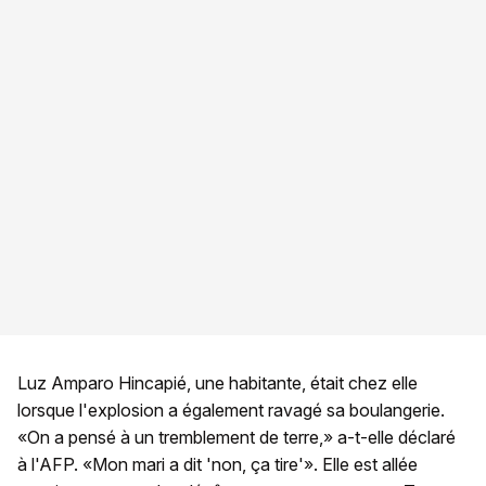
Luz Amparo Hincapié, une habitante, était chez elle
lorsque l'explosion a également ravagé sa boulangerie.
«On a pensé à un tremblement de terre,» a-t-elle déclaré
à l'AFP. «Mon mari a dit 'non, ça tire'». Elle est allée