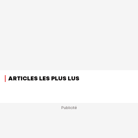
ARTICLES LES PLUS LUS