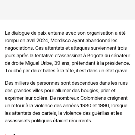
Le dialogue de paix entamé avec son organisation a été
rompu en avril 2024, Mordisco ayant abandonné les
négociations. Ces attentats et attaques surviennent trois
jours après la tentative d'assassinat à Bogota du sénateur
de droite Miguel Uribe, 39 ans, prétendant à la présidence.
Touché par deux balles à la tête, il est dans un état grave.
Des milliers de personnes sont descendues dans les rues
des grandes villes pour allumer des bougies, prier et
exprimer leur colère. De nombreux Colombiens craignent
un retour à la violence des années 1980 et 1990, lorsque
les attentats des cartels, la violence des guérillas et les
assassinats politiques étaient récurrents.