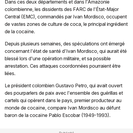
Dans ces deux départements et dans l'Amazonie
colombienne, les dissidents des FARC de l'État-Major
Central (EMC), commandés par Ivan Mordisco, occupent
de vastes zones de culture de coca, le principal ingrédient
de la cocaïne.
Depuis plusieurs semaines, des spéculations ont émergé
concernant l'état de santé d'Ivan Mordisco, qui aurait été
blessé lors d'une opération militaire, et sa possible
arrestation. Ces attaques coordonnées pourraient être
liées.
Le président colombien Gustavo Petro, qui avait ouvert
des pourparlers de paix avec l'ensemble des guérillas et
cartels qui opèrent dans le pays, premier producteur au
monde de cocaïne, compare Ivan Mordisco au défunt
baron de la cocaïne Pablo Escobar (1949-1993).