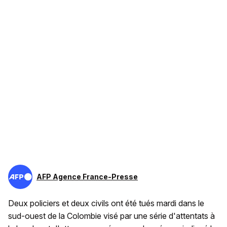
AFP Agence France-Presse
Deux policiers et deux civils ont été tués mardi dans le
sud-ouest de la Colombie visé par une série d'attentats à