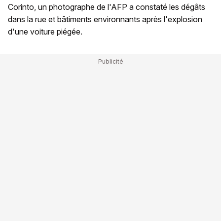
Corinto, un photographe de l'AFP a constaté les dégâts
dans la rue et bâtiments environnants après l'explosion
d'une voiture piégée.