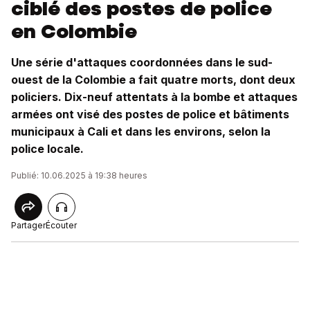
ciblé des postes de police
en Colombie
Une série d'attaques coordonnées dans le sud-
ouest de la Colombie a fait quatre morts, dont deux
policiers. Dix-neuf attentats à la bombe et attaques
armées ont visé des postes de police et bâtiments
municipaux à Cali et dans les environs, selon la
police locale.
Publié: 10.06.2025 à 19:38 heures
Partager
Écouter