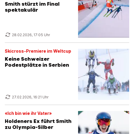
Smith stürzt im Final
spektakulär
28.02.2026, 17:05 Uhr
Skicross-Premiere im Weltcup
Keine Schweizer
Podestplätze in Serbien
27.02.2026, 16:21 Uhr
«Ich bin wie ihr Vater»
Holdeners Ex führt Smith
zu Olympia-Silber