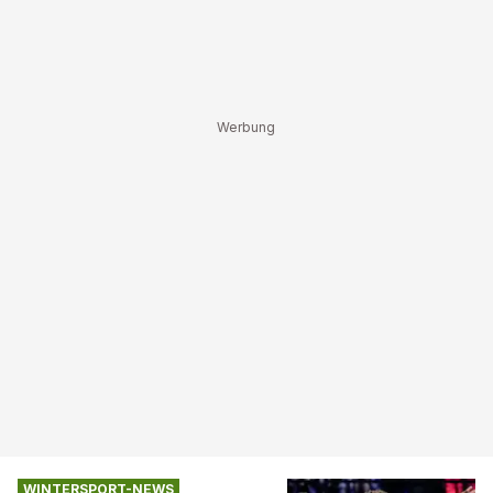
WINTERSPORT-NEWS