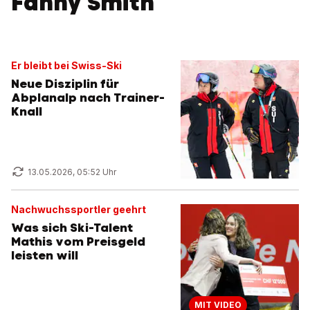
Fanny Smith
Er bleibt bei Swiss-Ski
Neue Disziplin für
Abplanalp nach Trainer-
Knall
13.05.2026, 05:52 Uhr
Nachwuchssportler geehrt
Was sich Ski-Talent
Mathis vom Preisgeld
leisten will
MIT VIDEO