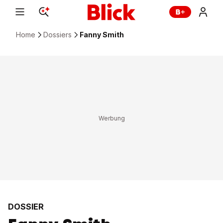
Home
Dossiers
Fanny Smith
DOSSIER