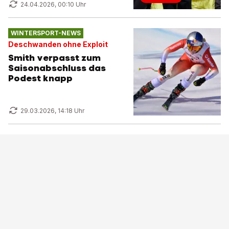
24.04.2026, 00:10 Uhr
WINTERSPORT-NEWS
Deschwanden ohne Exploit
Smith verpasst zum
Saisonabschluss das
Podest knapp
29.03.2026, 14:18 Uhr