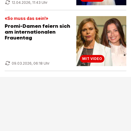
12.04.2026, 11:43 Uhr
«So muss das sein!»
Promi-Damen feiern sich
am internationalen
Frauentag
MIT VIDEO
09.03.2026, 06:18 Uhr