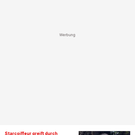
Starcoiffeur greift durch