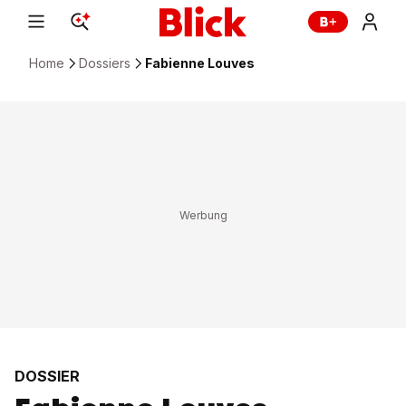
Home
Dossiers
Fabienne Louves
DOSSIER