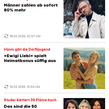
Männer zahlen ab sofort
80% mehr
18.02.2026, 02:57 Uhr
Hänni gibt die Dörflijugend
«Ewigi Liebi» spielt
Heimatbonus süffig aus
16.02.2026, 10:04 Uhr
Studer klettert 39 Plätze hoch
Das sind die 50