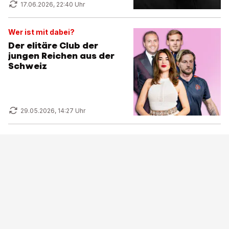
17.06.2026, 22:40 Uhr
Wer ist mit dabei?
Der elitäre Club der
jungen Reichen aus der
Schweiz
29.05.2026, 14:27 Uhr