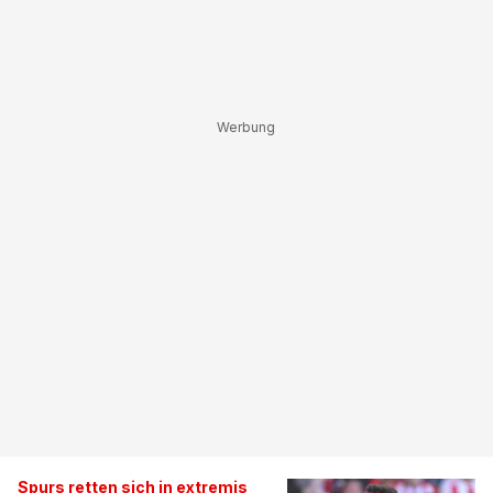
Spurs retten sich in extremis