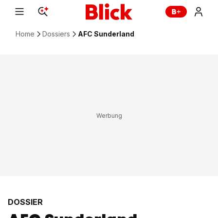
Home
Dossiers
AFC Sunderland
DOSSIER