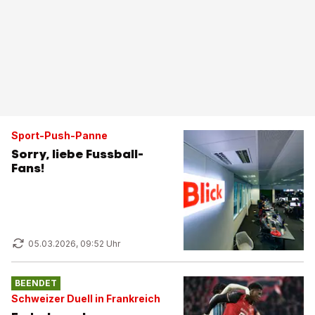
Sport-Push-Panne
Sorry, liebe Fussball-
Fans!
05.03.2026, 09:52 Uhr
BEENDET
Schweizer Duell in Frankreich