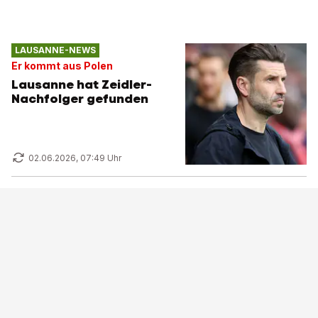
LAUSANNE-NEWS
Er kommt aus Polen
Lausanne hat Zeidler-
Nachfolger gefunden
02.06.2026, 07:49 Uhr