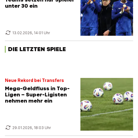
unter 30 ein
13.02.2026, 14:01 Uhr
DIE LETZTEN SPIELE
Neue Rekord bei Transfers
Mega-Geldfluss in Top-
Ligen – Super-Ligisten
nehmen mehr ein
29.01.2026, 18:03 Uhr