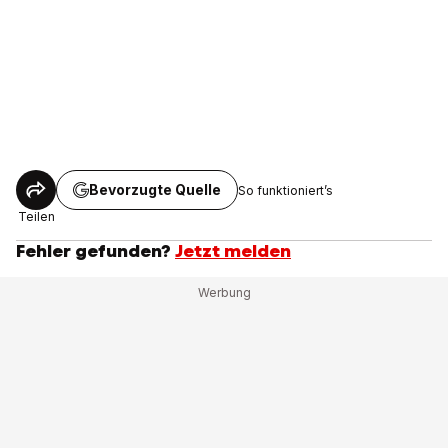
Bevorzugte Quelle
So funktioniert’s
Teilen
Fehler gefunden?
Jetzt melden