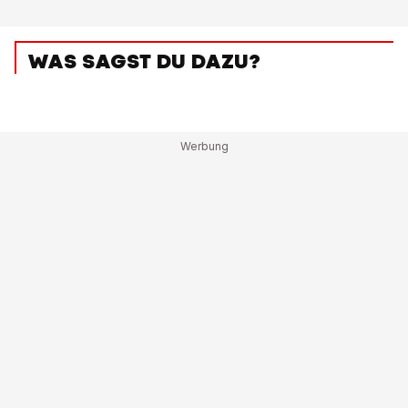
WAS SAGST DU DAZU?