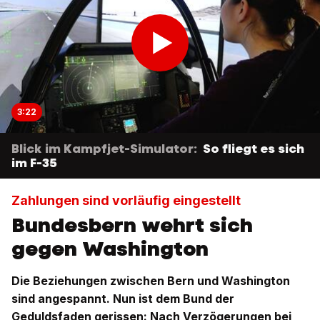
3:22
Blick im Kampfjet-Simulator:
So fliegt es sich
im F-35
Zahlungen sind vorläufig eingestellt
Bundesbern wehrt sich
gegen Washington
Die Beziehungen zwischen Bern und Washington
sind angespannt. Nun ist dem Bund der
Geduldsfaden gerissen: Nach Verzögerungen bei