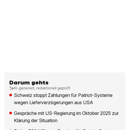
Darum gehts
KI-generiert, redaktionell geprüft
Schweiz stoppt Zahlungen für Patriot-Systeme
wegen Lieferverzögerungen aus USA
Gespräche mit US-Regierung im Oktober 2025 zur
Klärung der Situation