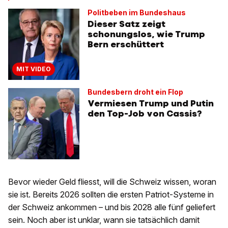
Politbeben im Bundeshaus
Dieser Satz zeigt
schonungslos, wie Trump
Bern erschüttert
MIT VIDEO
Bundesbern droht ein Flop
Vermiesen Trump und Putin
den Top-Job von Cassis?
Bevor wieder Geld fliesst, will die Schweiz wissen, woran
sie ist. Bereits 2026 sollten die ersten Patriot-Systeme in
der Schweiz ankommen – und bis 2028 alle fünf geliefert
sein. Noch aber ist unklar, wann sie tatsächlich damit