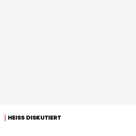
HEISS DISKUTIERT