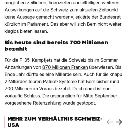
möglichen zeitlichen, finanziellen und allfälligen weiteren
Auswirkungen auf die Schweiz zum aktuellen Zeitpunkt
keine Aussage gemacht werden», erklärte der Bundesrat
kürzlich im Parlament. Das aber will sich Bern nicht weiter
klaglos bieten lassen.
Bis heute sind bereits 700 Millionen
bezahlt
Für die F-35-Kampfjets hat die Schweiz bis im Sommer
Anzahlungen von
870 Millionen Franken
überwiesen. Bis
Ende Jahr dürfte es eine Milliarde sein. Auch für die knapp
2 Milliarden teuren Patriot-Systeme hat Bern bisher rund
700 Millionen im Voraus bezahlt. Doch damit ist nun
vorläufig Schluss. Die ursprünglich für Mitte September
vorgesehene Ratenzahlung wurde gestoppt.
MEHR ZUM VERHÄLTNIS SCHWEIZ-
USA