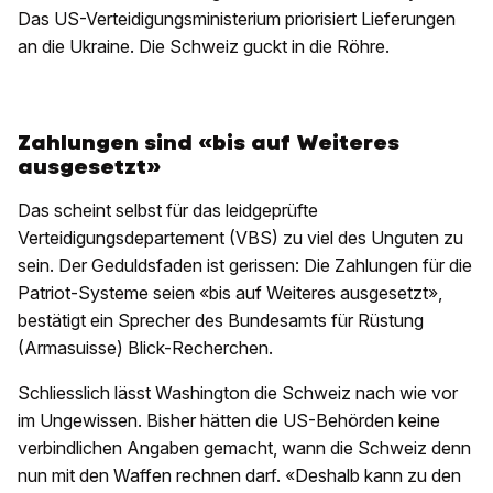
Das US-Verteidigungsministerium priorisiert Lieferungen
an die Ukraine. Die Schweiz guckt in die Röhre.
Zahlungen sind «bis auf Weiteres
ausgesetzt»
Das scheint selbst für das leidgeprüfte
Verteidigungsdepartement (VBS) zu viel des Unguten zu
sein. Der Geduldsfaden ist gerissen: Die Zahlungen für die
Patriot-Systeme seien «bis auf Weiteres ausgesetzt»,
bestätigt ein Sprecher des Bundesamts für Rüstung
(Armasuisse) Blick-Recherchen.
Schliesslich lässt Washington die Schweiz nach wie vor
im Ungewissen. Bisher hätten die US-Behörden keine
verbindlichen Angaben gemacht, wann die Schweiz denn
nun mit den Waffen rechnen darf. «Deshalb kann zu den