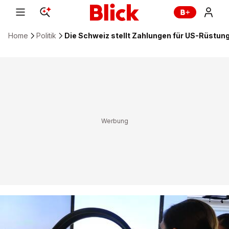
Home
Politik
Die Schweiz stellt Zahlungen für US-Rüstung