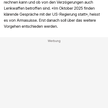
rechnen kann und ob von den Verzögerungen auch
Lenkwaffen betroffen sind. «Im Oktober 2025 finden
klärende Gespräche mit der US-Regierung statt», heisst
es von Armasuisse. Erst danach soll über das weitere
Vorgehen entschieden werden.