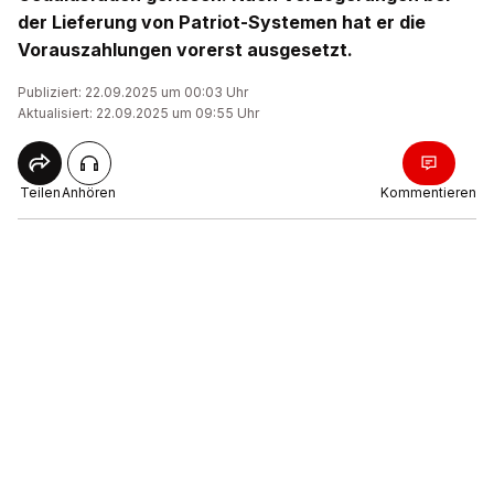
der Lieferung von Patriot-Systemen hat er die
Vorauszahlungen vorerst ausgesetzt.
Publiziert: 22.09.2025 um 00:03 Uhr
Aktualisiert: 22.09.2025 um 09:55 Uhr
Teilen
Anhören
Kommentieren