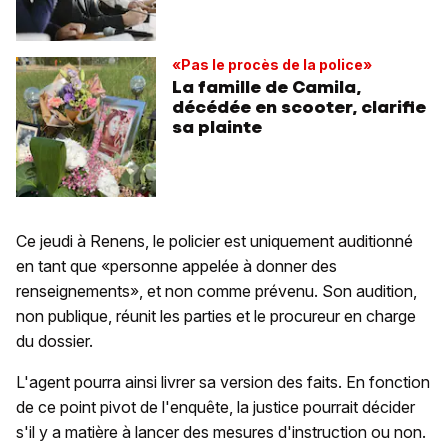
«Pas le procès de la police»
La famille de Camila,
décédée en scooter, clarifie
sa plainte
Ce jeudi à Renens, le policier est uniquement auditionné
en tant que «personne appelée à donner des
renseignements», et non comme prévenu. Son audition,
non publique, réunit les parties et le procureur en charge
du dossier.
L'agent pourra ainsi livrer sa version des faits. En fonction
de ce point pivot de l'enquête, la justice pourrait décider
s'il y a matière à lancer des mesures d'instruction ou non.