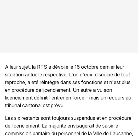
A leur sujet, la
RTS
a dévoilé le 16 octobre dernier leur
situation actuelle respective. L'un d'eux, disculpé de tout
reproche, a été réintégré dans ses fonctions et n'est plus
en procédure de licenciement. Un autre a vu son
licenciement définitif entrer en force – mais un recours au
tribunal cantonal est prévu.
Les six restants sont toujours suspendus et en procédure
de licenciement. La majorité envisagerait de saisir la
commission paritaire du personnel de la Ville de Lausanne,