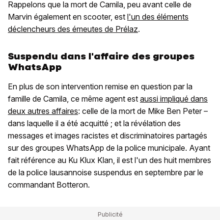
Rappelons que la mort de Camila, peu avant celle de
Marvin également en scooter, est
l'un des éléments
déclencheurs des émeutes de Prélaz
.
Suspendu dans l'affaire des groupes
WhatsApp
En plus de son intervention remise en question par la
famille de Camila, ce même agent est
aussi impliqué dans
deux autres affaires
: celle de la mort de Mike Ben Peter –
dans laquelle il a été acquitté ; et la révélation des
messages et images racistes et discriminatoires partagés
sur des groupes WhatsApp de la police municipale. Ayant
fait référence au Ku Klux Klan, il est l'un des huit membres
de la police lausannoise suspendus en septembre par le
commandant Botteron.