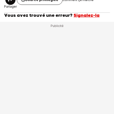
Partager
Vous avez trouvé une erreur?
Signalez-la