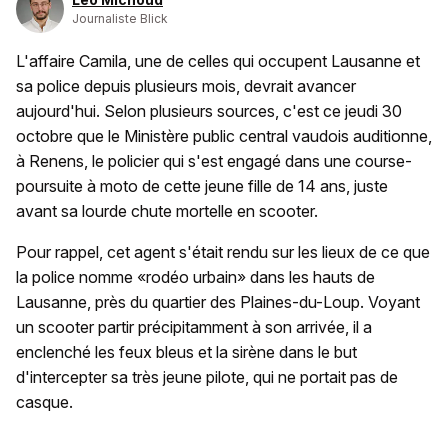
Journaliste Blick
L'affaire Camila, une de celles qui occupent Lausanne et
sa police depuis plusieurs mois, devrait avancer
aujourd'hui. Selon plusieurs sources, c'est ce jeudi 30
octobre que le Ministère public central vaudois auditionne,
à Renens, le policier qui s'est engagé dans une course-
poursuite à moto de cette jeune fille de 14 ans, juste
avant sa lourde chute mortelle en scooter.
Pour rappel, cet agent s'était rendu sur les lieux de ce que
la police nomme «rodéo urbain» dans les hauts de
Lausanne, près du quartier des Plaines-du-Loup. Voyant
un scooter partir précipitamment à son arrivée, il a
enclenché les feux bleus et la sirène dans le but
d'intercepter sa très jeune pilote, qui ne portait pas de
casque.