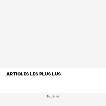
ARTICLES LES PLUS LUS