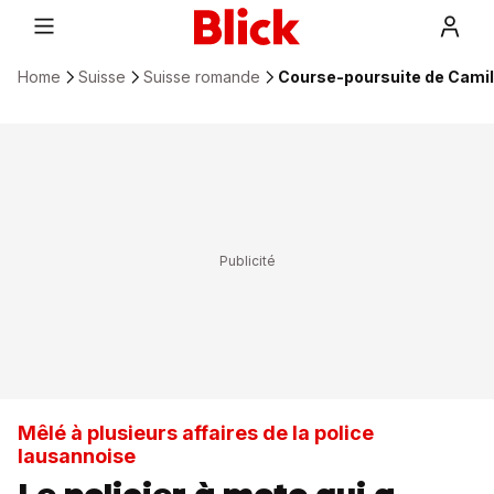
Home
Suisse
Suisse romande
Course-poursuite de Camila
Mêlé à plusieurs affaires de la police
lausannoise