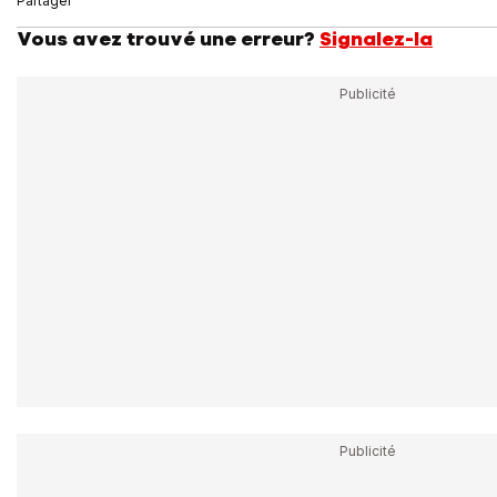
Partager
Vous avez trouvé une erreur?
Signalez-la