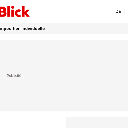
DE
imposition individuelle