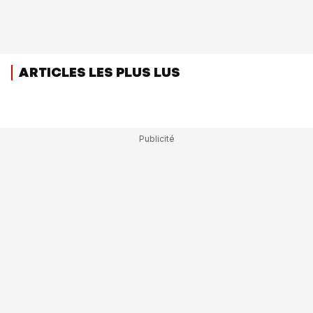
ARTICLES LES PLUS LUS