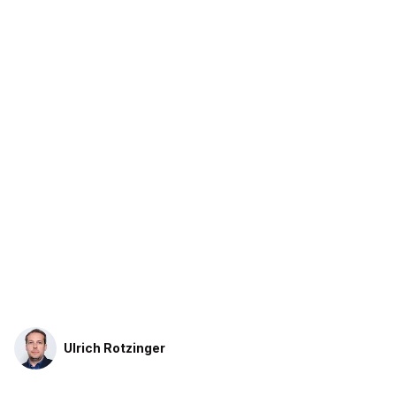
Ulrich Rotzinger