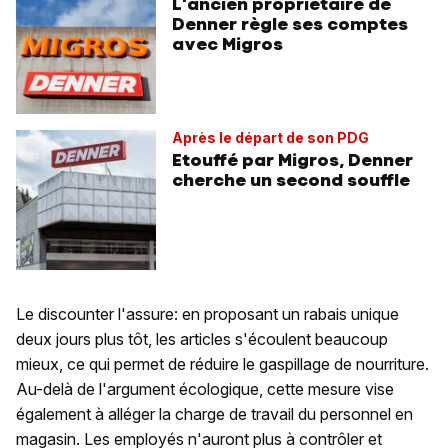
L'ancien propriétaire de
Denner règle ses comptes
avec Migros
Après le départ de son PDG
Etouffé par Migros, Denner
cherche un second souffle
Le discounter l'assure: en proposant un rabais unique
deux jours plus tôt, les articles s'écoulent beaucoup
mieux, ce qui permet de réduire le gaspillage de nourriture.
Au-delà de l'argument écologique, cette mesure vise
également à alléger la charge de travail du personnel en
magasin. Les employés n'auront plus à contrôler et