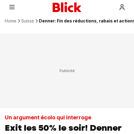
Home
Suisse
Denner: Fin des réductions, rabais et action
Un argument écolo qui interroge
Exit les 50% le soir! Denner