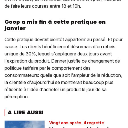
de faire leurs courses entre 18 et 19h.
Coop a mis fin à cette pratique en
janvier
Cette pratique devrait bientôt appartenir au passé. Et pour
cause. Les clients bénéficieront désormais d'un rabais
unique de 30%, lequel s'appliquera deux jours avant
l'expiration du produit. Denner justifie ce changement de
politique tarifaire par le comportement des
consommateurs: quelle que soit l'ampleur de la réduction,
la clientèle d'aujourd'hui se montrerait beaucoup plus
réticente à l'idée d'acheter un produit le jour de sa
péremption.
A LIRE AUSSI
Vingt ans après, il regrette