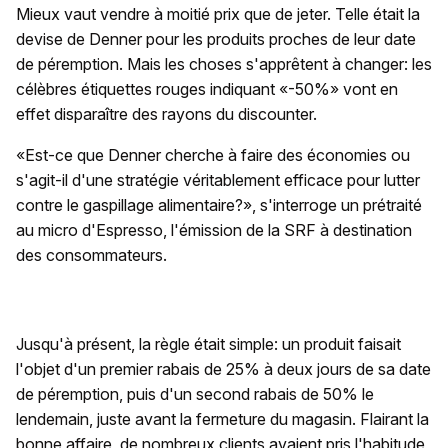
Mieux vaut vendre à moitié prix que de jeter. Telle était la
devise de Denner pour les produits proches de leur date
de péremption. Mais les choses s'apprêtent à changer: les
célèbres étiquettes rouges indiquant «-50%» vont en
effet disparaître des rayons du discounter.
«Est-ce que Denner cherche à faire des économies ou
s'agit-il d'une stratégie véritablement efficace pour lutter
contre le gaspillage alimentaire?», s'interroge un prétraité
au micro d'Espresso, l'émission de la SRF à destination
des consommateurs.
Jusqu'à présent, la règle était simple: un produit faisait
l'objet d'un premier rabais de 25% à deux jours de sa date
de péremption, puis d'un second rabais de 50% le
lendemain, juste avant la fermeture du magasin. Flairant la
bonne affaire, de nombreux clients avaient pris l'habitude