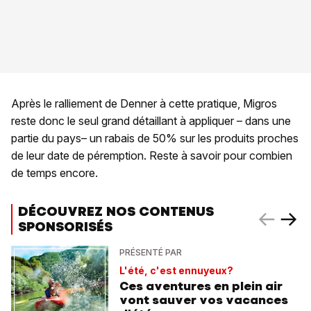
Après le ralliement de Denner à cette pratique, Migros
reste donc le seul grand détaillant à appliquer – dans une
partie du pays– un rabais de 50% sur les produits proches
de leur date de péremption. Reste à savoir pour combien
de temps encore.
DÉCOUVREZ NOS CONTENUS
SPONSORISÉS
PRÉSENTÉ PAR
L'été, c'est ennuyeux?
Ces aventures en plein air
vont sauver vos vacances