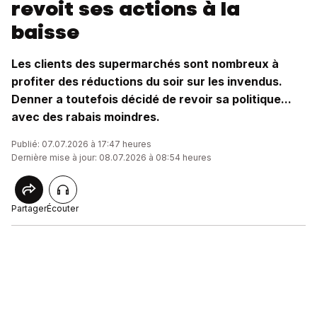
revoit ses actions à la
baisse
Les clients des supermarchés sont nombreux à
profiter des réductions du soir sur les invendus.
Denner a toutefois décidé de revoir sa politique...
avec des rabais moindres.
Publié: 07.07.2026 à 17:47 heures
Dernière mise à jour: 08.07.2026 à 08:54 heures
Partager
Écouter