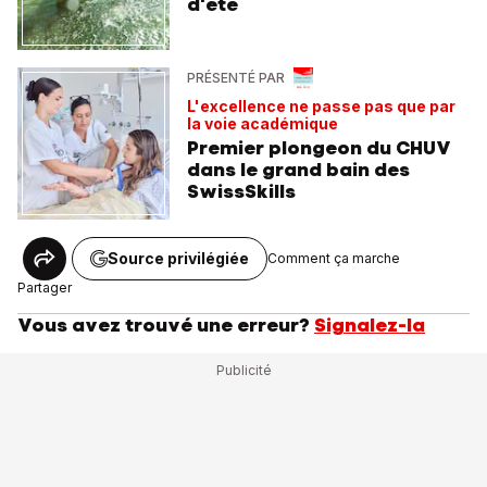
d'été
PRÉSENTÉ PAR
L'excellence ne passe pas que par
la voie académique
Premier plongeon du CHUV
dans le grand bain des
SwissSkills
Source privilégiée
Comment ça marche
Partager
Vous avez trouvé une erreur?
Signalez-la