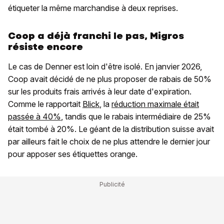
étiqueter la même marchandise à deux reprises.
Coop a déjà franchi le pas, Migros
résiste encore
Le cas de Denner est loin d'être isolé. En janvier 2026,
Coop avait décidé de ne plus proposer de rabais de 50%
sur les produits frais arrivés à leur date d'expiration.
Comme le rapportait
Blick
, la
réduction maximale était
passée à 40%
, tandis que le rabais intermédiaire de 25%
était tombé à 20%. Le géant de la distribution suisse avait
par ailleurs fait le choix de ne plus attendre le dernier jour
pour apposer ses étiquettes orange.