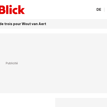
DE
de trois pour Wout van Aert