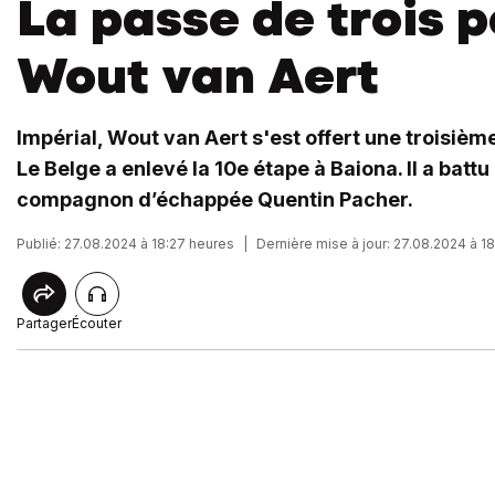
La passe de trois 
Wout van Aert
Impérial, Wout van Aert s'est offert une troisième
Le Belge a enlevé la 10e étape à Baiona. Il a battu
compagnon d’échappée Quentin Pacher.
Publié: 27.08.2024 à 18:27 heures
|
Dernière mise à jour: 27.08.2024 à 1
Partager
Écouter