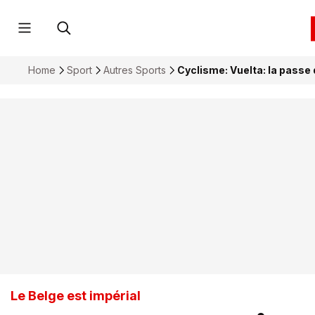
Home
Sport
Autres Sports
Cyclisme: Vuelta: la passe 
Le Belge est impérial