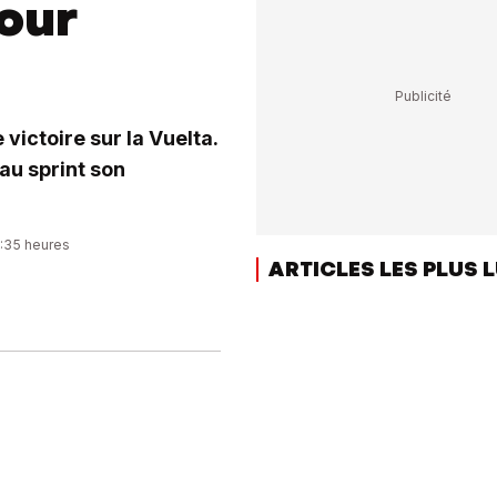
pour
 victoire sur la Vuelta.
 au sprint son
8:35 heures
ARTICLES LES PLUS 