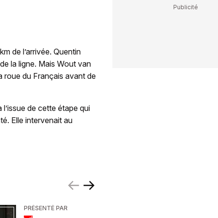
m de l’arrivée. Quentin
de la ligne. Mais Wout van
 la roue du Français avant de
 l’issue de cette étape qui
. Elle intervenait au
PRÉSENTÉ PAR
PRÉSENTÉ