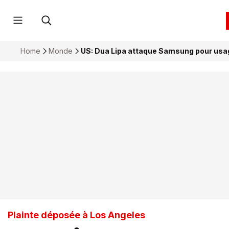
Home
Monde
US: Dua Lipa attaque Samsung pour usa
Plainte déposée à Los Angeles