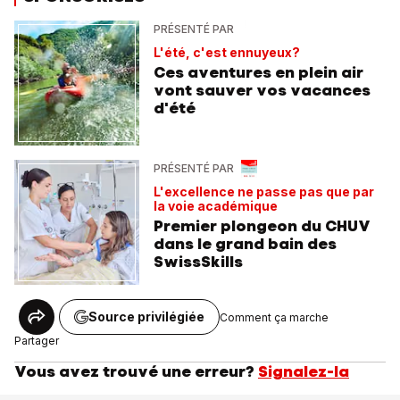
PRÉSENTÉ PAR
L'été, c'est ennuyeux?
Ces aventures en plein air
vont sauver vos vacances
d'été
PRÉSENTÉ PAR
L'excellence ne passe pas que par
la voie académique
Premier plongeon du CHUV
dans le grand bain des
SwissSkills
Source privilégiée
Comment ça marche
Partager
Vous avez trouvé une erreur?
Signalez-la