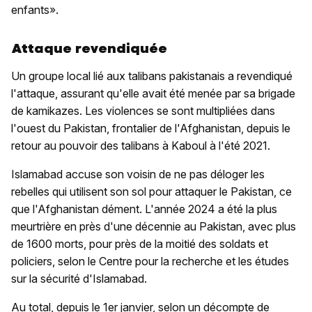
enfants».
Attaque revendiquée
Un groupe local lié aux talibans pakistanais a revendiqué
l'attaque, assurant qu'elle avait été menée par sa brigade
de kamikazes. Les violences se sont multipliées dans
l'ouest du Pakistan, frontalier de l'Afghanistan, depuis le
retour au pouvoir des talibans à Kaboul à l'été 2021.
Islamabad accuse son voisin de ne pas déloger les
rebelles qui utilisent son sol pour attaquer le Pakistan, ce
que l'Afghanistan dément. L'année 2024 a été la plus
meurtrière en près d'une décennie au Pakistan, avec plus
de 1600 morts, pour près de la moitié des soldats et
policiers, selon le Centre pour la recherche et les études
sur la sécurité d'Islamabad.
Au total, depuis le 1er janvier, selon un décompte de