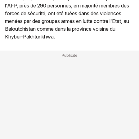
l'AFP, près de 290 personnes, en majorité membres des
forces de sécurité, ont été tuées dans des violences
menées par des groupes armés en lutte contre l'Etat, au
Baloutchistan comme dans la province voisine du
Khyber-Pakhtunkhwa.