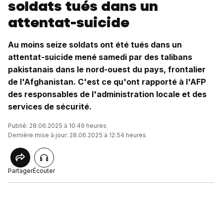
soldats tués dans un
attentat-suicide
Au moins seize soldats ont été tués dans un
attentat-suicide mené samedi par des talibans
pakistanais dans le nord-ouest du pays, frontalier
de l'Afghanistan. C'est ce qu'ont rapporté à l'AFP
des responsables de l'administration locale et des
services de sécurité.
Publié: 28.06.2025 à 10:49 heures
Dernière mise à jour: 28.06.2025 à 12:54 heures
Partager
Écouter