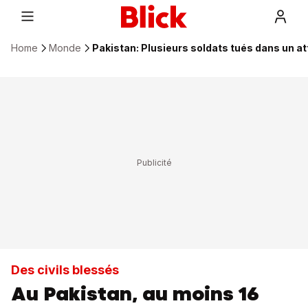
Home
Monde
Pakistan: Plusieurs soldats tués dans un a
Des civils blessés
Au Pakistan, au moins 16