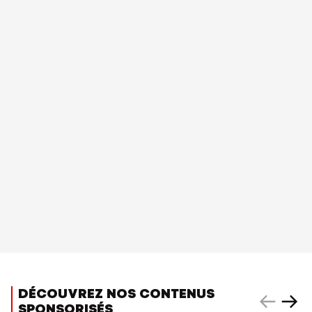
DÉCOUVREZ NOS CONTENUS
SPONSORISÉS