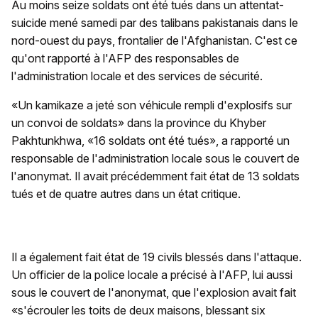
Au moins seize soldats ont été tués dans un attentat-
suicide mené samedi par des talibans pakistanais dans le
nord-ouest du pays, frontalier de l'Afghanistan. C'est ce
qu'ont rapporté à l'AFP des responsables de
l'administration locale et des services de sécurité.
«Un kamikaze a jeté son véhicule rempli d'explosifs sur
un convoi de soldats» dans la province du Khyber
Pakhtunkhwa, «16 soldats ont été tués», a rapporté un
responsable de l'administration locale sous le couvert de
l'anonymat. Il avait précédemment fait état de 13 soldats
tués et de quatre autres dans un état critique.
Il a également fait état de 19 civils blessés dans l'attaque.
Un officier de la police locale a précisé à l'AFP, lui aussi
sous le couvert de l'anonymat, que l'explosion avait fait
«s'écrouler les toits de deux maisons, blessant six