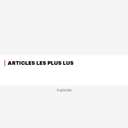
ARTICLES LES PLUS LUS