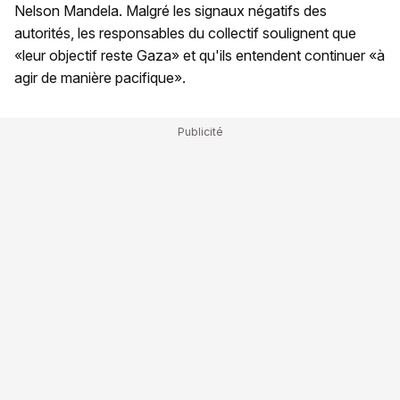
Nelson Mandela. Malgré les signaux négatifs des
autorités, les responsables du collectif soulignent que
«leur objectif reste Gaza» et qu'ils entendent continuer «à
agir de manière pacifique».