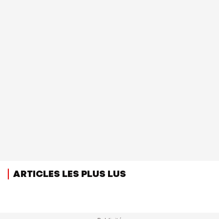
ARTICLES LES PLUS LUS