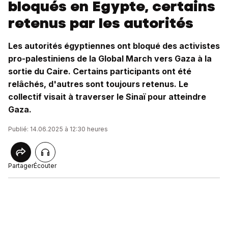
bloqués en Egypte, certains
retenus par les autorités
Les autorités égyptiennes ont bloqué des activistes
pro-palestiniens de la Global March vers Gaza à la
sortie du Caire. Certains participants ont été
relâchés, d'autres sont toujours retenus. Le
collectif visait à traverser le Sinaï pour atteindre
Gaza.
Publié: 14.06.2025 à 12:30 heures
Partager
Écouter