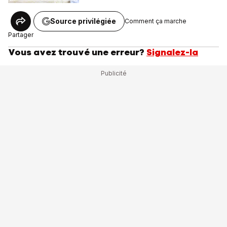
Source privilégiée
Comment ça marche
Partager
Vous avez trouvé une erreur?
Signalez-la