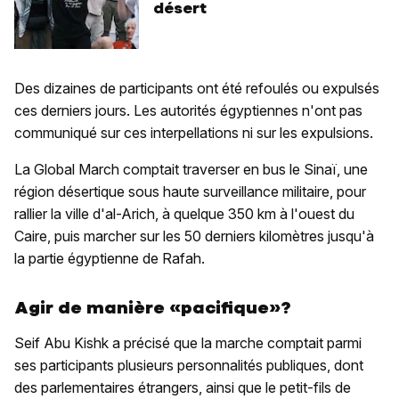
désert
Des dizaines de participants ont été refoulés ou expulsés
ces derniers jours. Les autorités égyptiennes n'ont pas
communiqué sur ces interpellations ni sur les expulsions.
La Global March comptait traverser en bus le Sinaï, une
région désertique sous haute surveillance militaire, pour
rallier la ville d'al-Arich, à quelque 350 km à l'ouest du
Caire, puis marcher sur les 50 derniers kilomètres jusqu'à
la partie égyptienne de Rafah.
Agir de manière «pacifique»?
Seif Abu Kishk a précisé que la marche comptait parmi
ses participants plusieurs personnalités publiques, dont
des parlementaires étrangers, ainsi que le petit-fils de