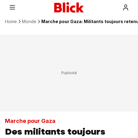
Home
Monde
Marche pour Gaza: Militants toujours reten
Marche pour Gaza
Des militants toujours