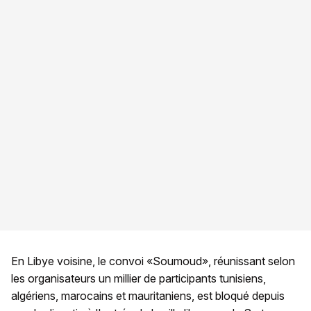
En Libye voisine, le convoi «Soumoud», réunissant selon
les organisateurs un millier de participants tunisiens,
algériens, marocains et mauritaniens, est bloqué depuis