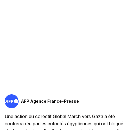
AFP Agence France-Presse
Une action du collectif Global March vers Gaza a été
contrecarrée par les autorités égyptiennes qui ont bloqué