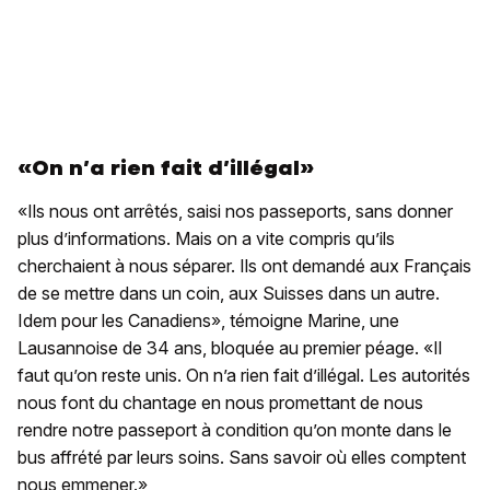
«
On n’a rien fait d’illégal»
«Ils nous ont arrêtés, saisi nos passeports, sans donner
plus d’informations. Mais on a vite compris qu’ils
cherchaient à nous séparer. Ils ont demandé aux Français
de se mettre dans un coin, aux Suisses dans un autre.
Idem pour les Canadiens», témoigne Marine, une
Lausannoise de 34 ans, bloquée au premier péage. «Il
faut qu’on reste unis. On n’a rien fait d’illégal. Les autorités
nous font du chantage en nous promettant de nous
rendre notre passeport à condition qu’on monte dans le
bus affrété par leurs soins. Sans savoir où elles comptent
nous emmener.»