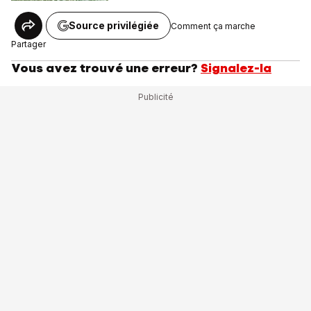
Source privilégiée
Comment ça marche
Partager
Vous avez trouvé une erreur?
Signalez-la