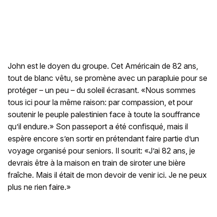
John est le doyen du groupe. Cet Américain de 82 ans,
tout de blanc vêtu, se promène avec un parapluie pour se
protéger – un peu – du soleil écrasant. «Nous sommes
tous ici pour la même raison: par compassion, et pour
soutenir le peuple palestinien face à toute la souffrance
qu’il endure.» Son passeport a été confisqué, mais il
espère encore s’en sortir en prétendant faire partie d’un
voyage organisé pour seniors. Il sourit: «J’ai 82 ans, je
devrais être à la maison en train de siroter une bière
fraîche. Mais il était de mon devoir de venir ici. Je ne peux
plus ne rien faire.»