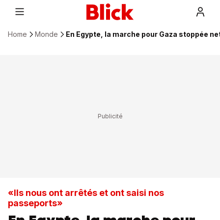
Home
Monde
En Egypte, la marche pour Gaza stoppée net
«Ils nous ont arrêtés et ont saisi nos
passeports»