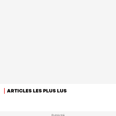
ARTICLES LES PLUS LUS