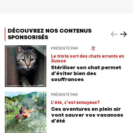
DÉCOUVREZ NOS CONTENUS
SPONSORISÉS
PRÉSENTÉ PAR
Le triste sort des chats errants en
Suisse
Stériliser son chat permet
d’éviter bien des
souffrances
PRÉSENTÉ PAR
L'été, c'est ennuyeux?
Ces aventures en plein air
vont sauver vos vacances
d'été