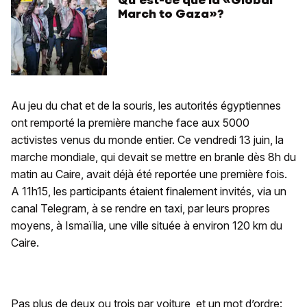
March to Gaza»?
Au jeu du chat et de la souris, les autorités égyptiennes
ont remporté la première manche face aux 5000
activistes venus du monde entier. Ce vendredi 13 juin, la
marche mondiale, qui devait se mettre en branle dès 8h du
matin au Caire, avait déjà été reportée une première fois.
A 11h15, les participants étaient finalement invités, via un
canal Telegram, à se rendre en taxi, par leurs propres
moyens, à Ismaïlia, une ville située à environ 120 km du
Caire.
Pas plus de deux ou trois par voiture, et un mot d’ordre: