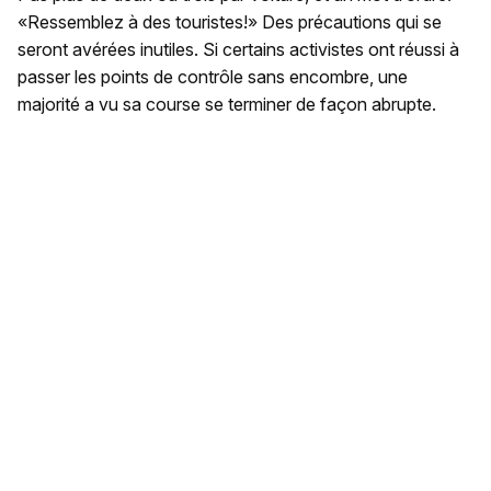
«Ressemblez à des touristes!» Des précautions qui se
seront avérées inutiles. Si certains activistes ont réussi à
passer les points de contrôle sans encombre, une
majorité a vu sa course se terminer de façon abrupte.