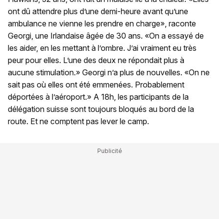
ont dû attendre plus d’une demi-heure avant qu’une
ambulance ne vienne les prendre en charge», raconte
Georgi, une Irlandaise âgée de 30 ans. «On a essayé de
les aider, en les mettant à l’ombre. J’ai vraiment eu très
peur pour elles. L’une des deux ne répondait plus à
aucune stimulation.» Georgi n’a plus de nouvelles. «On ne
sait pas où elles ont été emmenées. Probablement
déportées à l’aéroport.» A 18h, les participants de la
délégation suisse sont toujours bloqués au bord de la
route. Et ne comptent pas lever le camp.