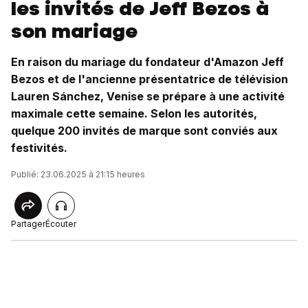
les invités de Jeff Bezos à
son mariage
En raison du mariage du fondateur d'Amazon Jeff
Bezos et de l'ancienne présentatrice de télévision
Lauren Sánchez, Venise se prépare à une activité
maximale cette semaine. Selon les autorités,
quelque 200 invités de marque sont conviés aux
festivités.
Publié: 23.06.2025 à 21:15 heures
Partager
Écouter