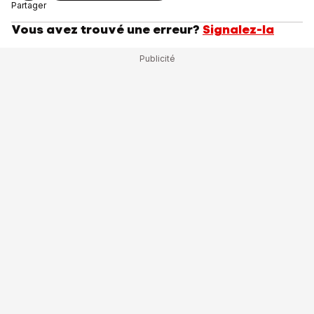
Partager
Vous avez trouvé une erreur?
Signalez-la