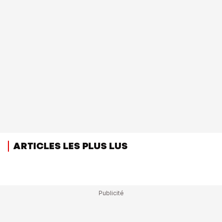
ARTICLES LES PLUS LUS