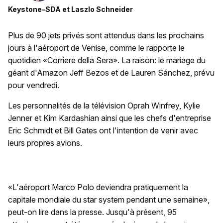
Keystone-SDA
et
Laszlo Schneider
Plus de 90 jets privés sont attendus dans les prochains
jours à l'aéroport de Venise, comme le rapporte le
quotidien «Corriere della Sera». La raison: le mariage du
géant d'Amazon Jeff Bezos et de Lauren Sánchez, prévu
pour vendredi.
Les personnalités de la télévision Oprah Winfrey, Kylie
Jenner et Kim Kardashian ainsi que les chefs d'entreprise
Eric Schmidt et Bill Gates ont l'intention de venir avec
leurs propres avions.
«L'aéroport Marco Polo deviendra pratiquement la
capitale mondiale du star system pendant une semaine»,
peut-on lire dans la presse. Jusqu'à présent, 95