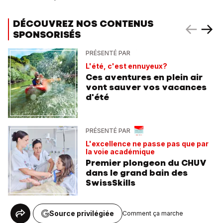
DÉCOUVREZ NOS CONTENUS
SPONSORISÉS
PRÉSENTÉ PAR
L'été, c'est ennuyeux?
Ces aventures en plein air
vont sauver vos vacances
d'été
PRÉSENTÉ PAR
L'excellence ne passe pas que par
la voie académique
Premier plongeon du CHUV
dans le grand bain des
SwissSkills
Source privilégiée
Comment ça marche