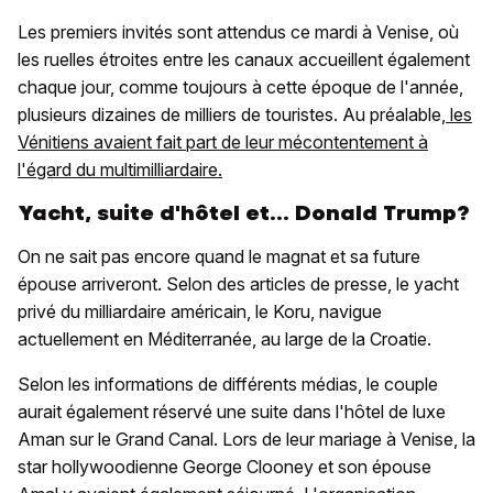
Les premiers invités sont attendus ce mardi à Venise, où
les ruelles étroites entre les canaux accueillent également
chaque jour, comme toujours à cette époque de l'année,
plusieurs dizaines de milliers de touristes. Au préalable,
les
Vénitiens avaient fait part de leur mécontentement à
l'égard du multimilliardaire.
Yacht, suite d'hôtel et... Donald Trump?
On ne sait pas encore quand le magnat et sa future
épouse arriveront. Selon des articles de presse, le yacht
privé du milliardaire américain, le Koru, navigue
actuellement en Méditerranée, au large de la Croatie.
Selon les informations de différents médias, le couple
aurait également réservé une suite dans l'hôtel de luxe
Aman sur le Grand Canal. Lors de leur mariage à Venise, la
star hollywoodienne George Clooney et son épouse