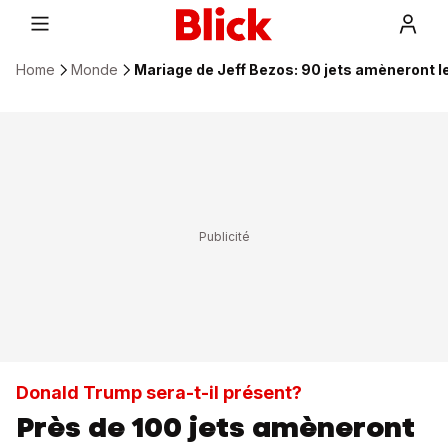
Home
Monde
Mariage de Jeff Bezos: 90 jets amèneront le
Donald Trump sera-t-il présent?
Près de 100 jets amèneront