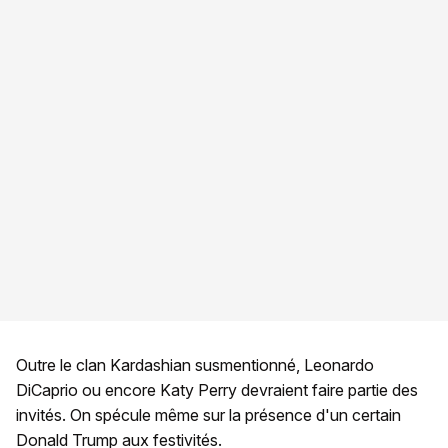
Outre le clan Kardashian susmentionné, Leonardo
DiCaprio ou encore Katy Perry devraient faire partie des
invités. On spécule même sur la présence d'un certain
Donald Trump aux festivités.