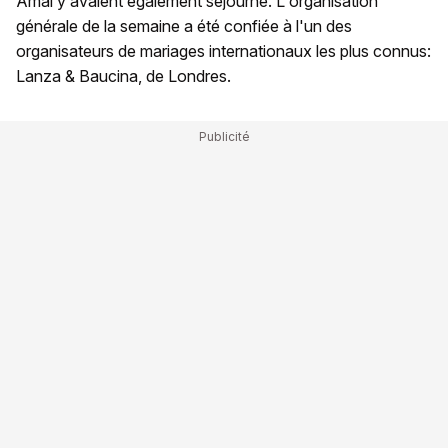
Amal y avaient également séjourné. L'organisation
générale de la semaine a été confiée à l'un des
organisateurs de mariages internationaux les plus connus:
Lanza & Baucina, de Londres.