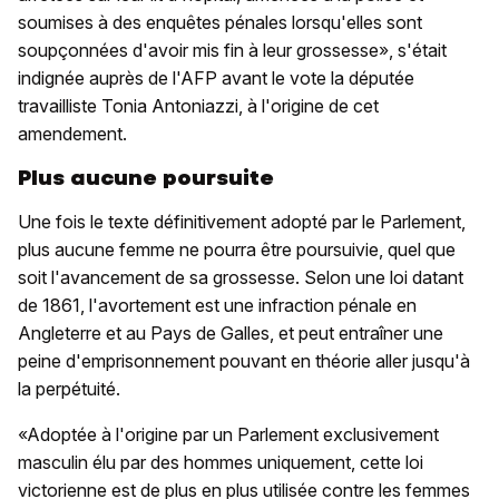
soumises à des enquêtes pénales lorsqu'elles sont
soupçonnées d'avoir mis fin à leur grossesse», s'était
indignée auprès de l'AFP avant le vote la députée
travailliste Tonia Antoniazzi, à l'origine de cet
amendement.
Plus aucune poursuite
Une fois le texte définitivement adopté par le Parlement,
plus aucune femme ne pourra être poursuivie, quel que
soit l'avancement de sa grossesse. Selon une loi datant
de 1861, l'avortement est une infraction pénale en
Angleterre et au Pays de Galles, et peut entraîner une
peine d'emprisonnement pouvant en théorie aller jusqu'à
la perpétuité.
«Adoptée à l'origine par un Parlement exclusivement
masculin élu par des hommes uniquement, cette loi
victorienne est de plus en plus utilisée contre les femmes