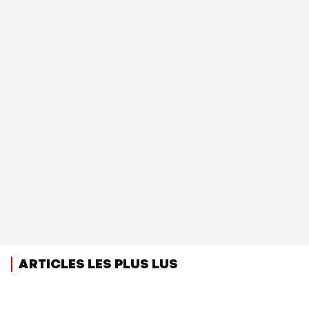
ARTICLES LES PLUS LUS