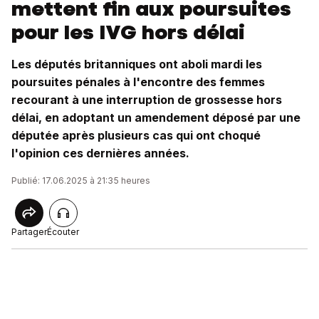
mettent fin aux poursuites
pour les IVG hors délai
Les députés britanniques ont aboli mardi les
poursuites pénales à l'encontre des femmes
recourant à une interruption de grossesse hors
délai, en adoptant un amendement déposé par une
députée après plusieurs cas qui ont choqué
l'opinion ces dernières années.
Publié: 17.06.2025 à 21:35 heures
Partager
Écouter