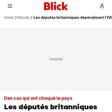
Home
Monde
Les députés britanniques dépénalisent l'IVG
Des cas qui ont choqué le pays
Les députés britanniques