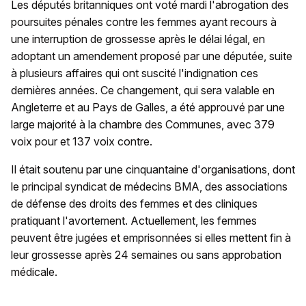
Les députés britanniques ont voté mardi l'abrogation des
poursuites pénales contre les femmes ayant recours à
une interruption de grossesse après le délai légal, en
adoptant un amendement proposé par une députée, suite
à plusieurs affaires qui ont suscité l'indignation ces
dernières années. Ce changement, qui sera valable en
Angleterre et au Pays de Galles, a été approuvé par une
large majorité à la chambre des Communes, avec 379
voix pour et 137 voix contre.
Il était soutenu par une cinquantaine d'organisations, dont
le principal syndicat de médecins BMA, des associations
de défense des droits des femmes et des cliniques
pratiquant l'avortement. Actuellement, les femmes
peuvent être jugées et emprisonnées si elles mettent fin à
leur grossesse après 24 semaines ou sans approbation
médicale.