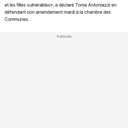
et les filles vulnérables», a déclaré Tonia Antoniazzi en
défendant son amendement mardi à la chambre des
Communes.