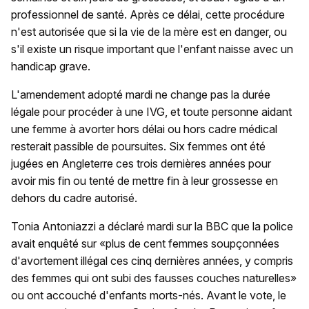
professionnel de santé. Après ce délai, cette procédure
n'est autorisée que si la vie de la mère est en danger, ou
s'il existe un risque important que l'enfant naisse avec un
handicap grave.
L'amendement adopté mardi ne change pas la durée
légale pour procéder à une IVG, et toute personne aidant
une femme à avorter hors délai ou hors cadre médical
resterait passible de poursuites. Six femmes ont été
jugées en Angleterre ces trois dernières années pour
avoir mis fin ou tenté de mettre fin à leur grossesse en
dehors du cadre autorisé.
Tonia Antoniazzi a déclaré mardi sur la BBC que la police
avait enquêté sur «plus de cent femmes soupçonnées
d'avortement illégal ces cinq dernières années, y compris
des femmes qui ont subi des fausses couches naturelles»
ou ont accouché d'enfants morts-nés. Avant le vote, le