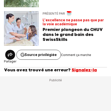
PRÉSENTÉ PAR
L'excellence ne passe pas que par
la voie académique
Premier plongeon du CHUV
dans le grand bain des
SwissSkills
Source privilégiée
Comment ça marche
Partager
Vous avez trouvé une erreur?
Signalez-la