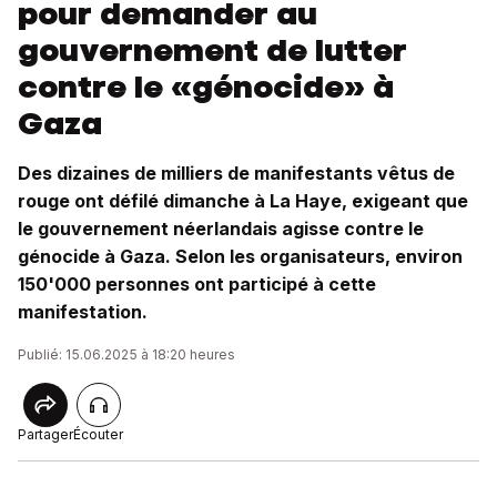
pour demander au
gouvernement de lutter
contre le «génocide» à
Gaza
Des dizaines de milliers de manifestants vêtus de
rouge ont défilé dimanche à La Haye, exigeant que
le gouvernement néerlandais agisse contre le
génocide à Gaza. Selon les organisateurs, environ
150'000 personnes ont participé à cette
manifestation.
Publié: 15.06.2025 à 18:20 heures
Partager
Écouter