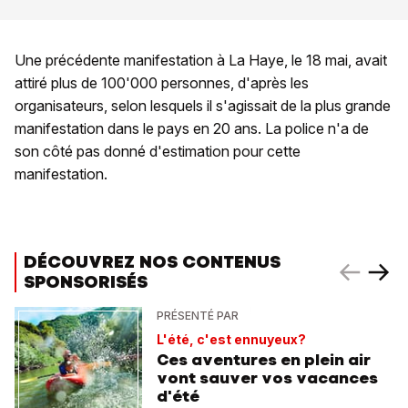
Une précédente manifestation à La Haye, le 18 mai, avait
attiré plus de 100'000 personnes, d'après les
organisateurs, selon lesquels il s'agissait de la plus grande
manifestation dans le pays en 20 ans. La police n'a de
son côté pas donné d'estimation pour cette
manifestation.
DÉCOUVREZ NOS CONTENUS
SPONSORISÉS
PRÉSENTÉ PAR
L'été, c'est ennuyeux?
Ces aventures en plein air
vont sauver vos vacances
d'été