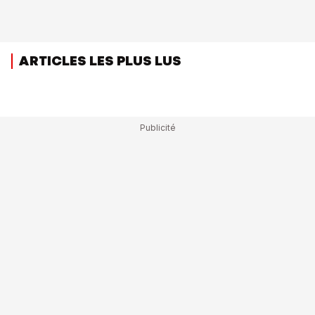
ARTICLES LES PLUS LUS