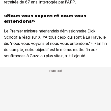
retraitée de 67 ans, interrogée par l'AFP.
«Nous vous voyons et nous vous
entendons»
Le Premier ministre néerlandais démissionnaire Dick
Schoof a réagi sur X: «A tous ceux qui sont à La Haye, je
dis 'nous vous voyons et nous vous entendons'». «En fin
de compte, notre objectif est le même: mettre fin aux
souffrances à Gaza au plus vite», a-t-il ajouté.