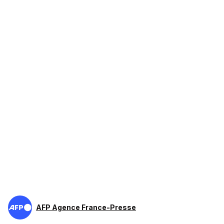
AFP Agence France-Presse