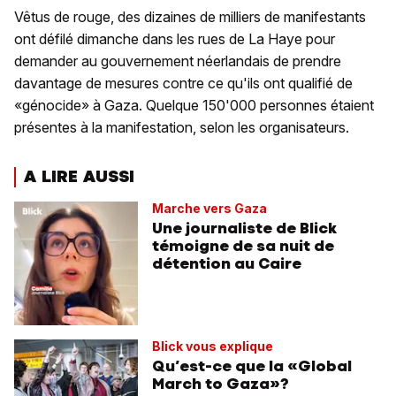
Vêtus de rouge, des dizaines de milliers de manifestants
ont défilé dimanche dans les rues de La Haye pour
demander au gouvernement néerlandais de prendre
davantage de mesures contre ce qu'ils ont qualifié de
«génocide» à Gaza. Quelque 150'000 personnes étaient
présentes à la manifestation, selon les organisateurs.
A LIRE AUSSI
Marche vers Gaza
Une journaliste de Blick
témoigne de sa nuit de
détention au Caire
Blick vous explique
Qu’est-ce que la «Global
March to Gaza»?