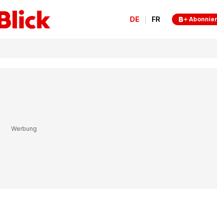
DE
FR
Abonnie