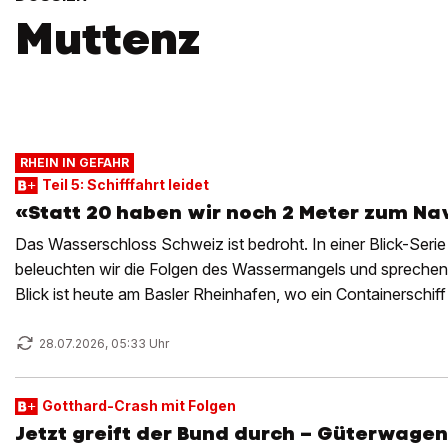
Muttenz
RHEIN IN GEFAHR
Teil 5: Schifffahrt leidet
«Statt 20 haben wir noch 2 Meter zum Na
Das Wasserschloss Schweiz ist bedroht. In einer Blick-Serie
beleuchten wir die Folgen des Wassermangels und sprechen
Blick ist heute am Basler Rheinhafen, wo ein Containerschiff 
aufnimmt.
28.07.2026, 05:33 Uhr
Gotthard-Crash mit Folgen
Jetzt greift der Bund durch – Güterwagen