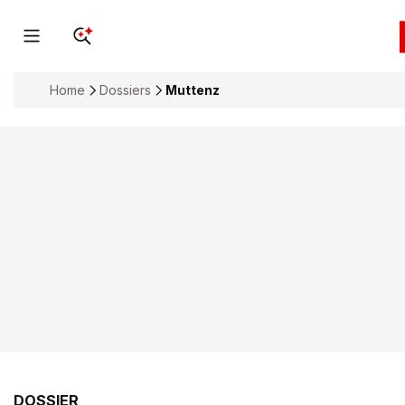
Home
Dossiers
Muttenz
DOSSIER