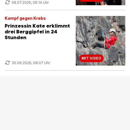
08.07.2026, 06:14 Uhr
Kampf gegen Krebs
Prinzessin Kate erklimmt
drei Berggipfel in 24
Stunden
MIT VIDEO
30.06.2026, 08:07 Uhr