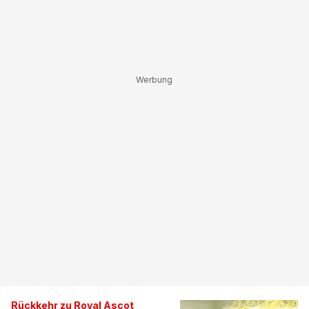
Rückkehr zu Royal Ascot