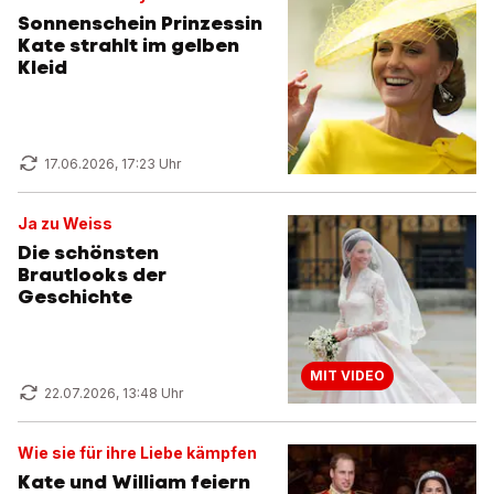
Sonnenschein Prinzessin
Kate strahlt im gelben
Kleid
17.06.2026, 17:23 Uhr
Ja zu Weiss
Die schönsten
Brautlooks der
Geschichte
MIT VIDEO
22.07.2026, 13:48 Uhr
Wie sie für ihre Liebe kämpfen
Kate und William feiern