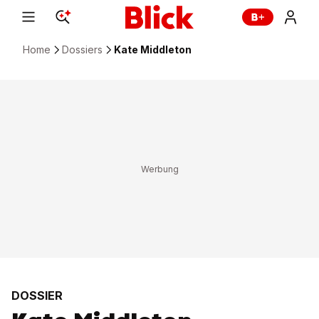
Home
Dossiers
Kate Middleton
DOSSIER