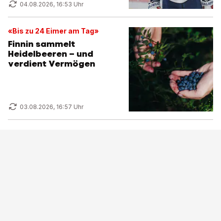
04.08.2026, 16:53 Uhr
«Bis zu 24 Eimer am Tag»
Finnin sammelt
Heidelbeeren – und
verdient Vermögen
03.08.2026, 16:57 Uhr