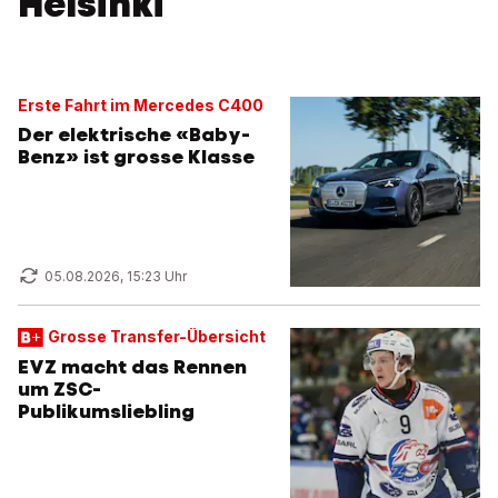
Helsinki
Erste Fahrt im Mercedes C400
Der elektrische «Baby-
Benz» ist grosse Klasse
05.08.2026, 15:23 Uhr
Grosse Transfer-Übersicht
EVZ macht das Rennen
um ZSC-
Publikumsliebling