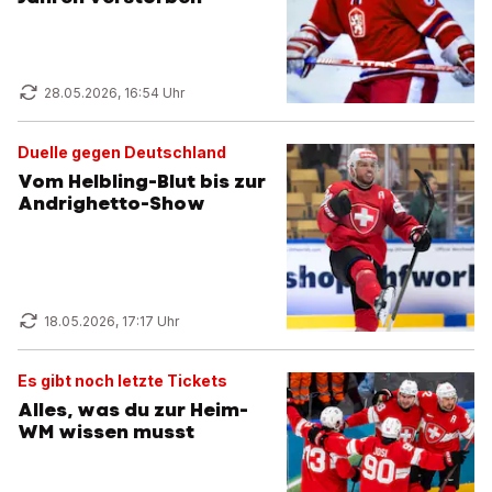
28.05.2026, 16:54 Uhr
Duelle gegen Deutschland
Vom Helbling-Blut bis zur
Andrighetto-Show
18.05.2026, 17:17 Uhr
Es gibt noch letzte Tickets
Alles, was du zur Heim-
WM wissen musst