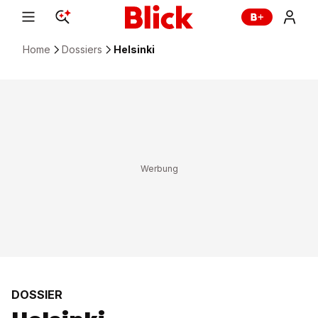
Home
Dossiers
Helsinki
DOSSIER