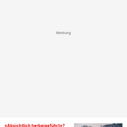
«Absichtlich herbeigeführt»?