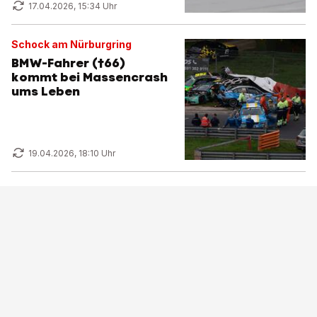
17.04.2026, 15:34 Uhr
Schock am Nürburgring
BMW-Fahrer (†66)
kommt bei Massencrash
ums Leben
19.04.2026, 18:10 Uhr