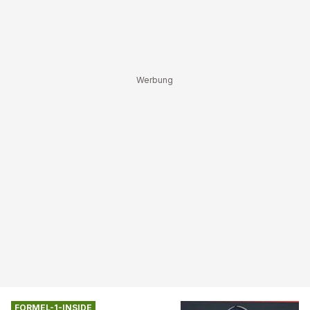
FORMEL-1-INSIDE