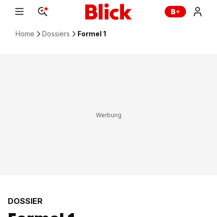
Home
Dossiers
Formel 1
DOSSIER