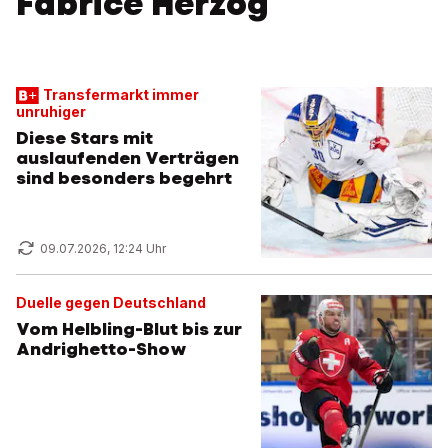
Fabrice Herzog
Transfermarkt immer
unruhiger
Diese Stars mit
auslaufenden Verträgen
sind besonders begehrt
09.07.2026, 12:24 Uhr
Duelle gegen Deutschland
Vom Helbling-Blut bis zur
Andrighetto-Show