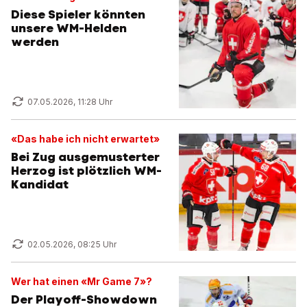
Diese Spieler könnten
unsere WM-Helden
werden
07.05.2026, 11:28 Uhr
«Das habe ich nicht erwartet»
Bei Zug ausgemusterter
Herzog ist plötzlich WM-
Kandidat
02.05.2026, 08:25 Uhr
Wer hat einen «Mr Game 7»?
Der Playoff-Showdown