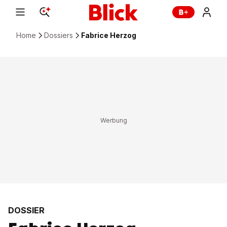
Home
Dossiers
Fabrice Herzog
DOSSIER