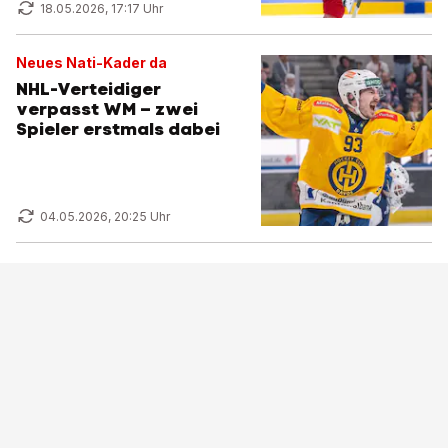
18.05.2026, 17:17 Uhr
Neues Nati-Kader da
NHL-Verteidiger
verpasst WM – zwei
Spieler erstmals dabei
04.05.2026, 20:25 Uhr