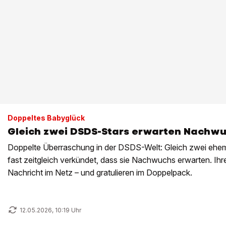
Doppeltes Babyglück
Gleich zwei DSDS-Stars erwarten Nachw
Doppelte Überraschung in der DSDS-Welt: Gleich zwei ehe
fast zeitgleich verkündet, dass sie Nachwuchs erwarten. Ihre
Nachricht im Netz – und gratulieren im Doppelpack.
12.05.2026, 10:19 Uhr