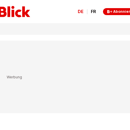
DE
FR
Abonnie