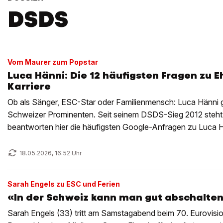
DSDS
Vom Maurer zum Popstar
Luca Hänni: Die 12 häufigsten Fragen zu E
Karriere
Ob als Sänger, ESC-Star oder Familienmensch: Luca Hänni 
Schweizer Prominenten. Seit seinem DSDS-Sieg 2012 steht 
beantworten hier die häufigsten Google-Anfragen zu Luca 
18.05.2026, 16:52 Uhr
Sarah Engels zu ESC und Ferien
«In der Schweiz kann man gut abschalte
Sarah Engels (33) tritt am Samstagabend beim 70. Eurovisi