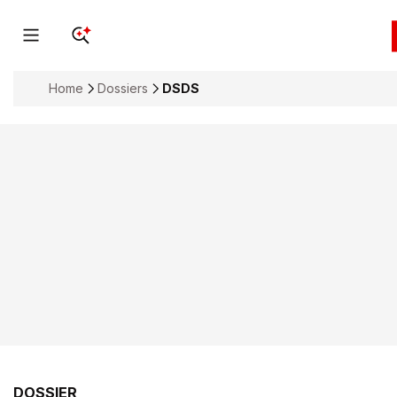
Home
Dossiers
DSDS
DOSSIER