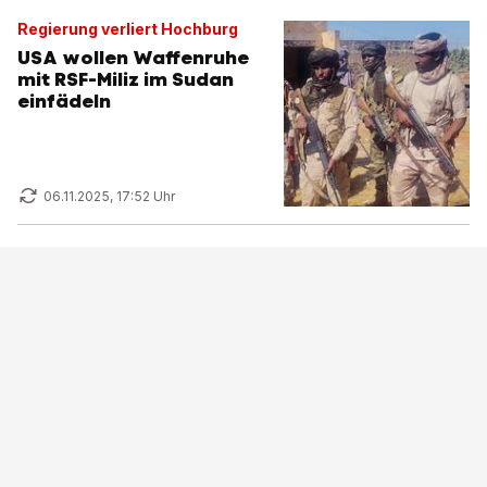
Regierung verliert Hochburg
USA wollen Waffenruhe
mit RSF-Miliz im Sudan
einfädeln
06.11.2025, 17:52 Uhr