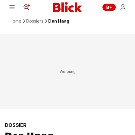
Home
Dossiers
Den Haag
DOSSIER