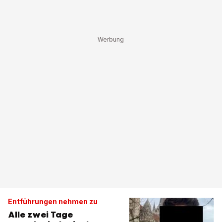
Entführungen nehmen zu
Alle zwei Tage