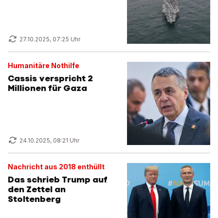
27.10.2025, 07:25 Uhr
Humanitäre Nothilfe
Cassis verspricht 2
Millionen für Gaza
24.10.2025, 08:21 Uhr
Nachricht aus 2018 enthüllt
Das schrieb Trump auf
den Zettel an
Stoltenberg