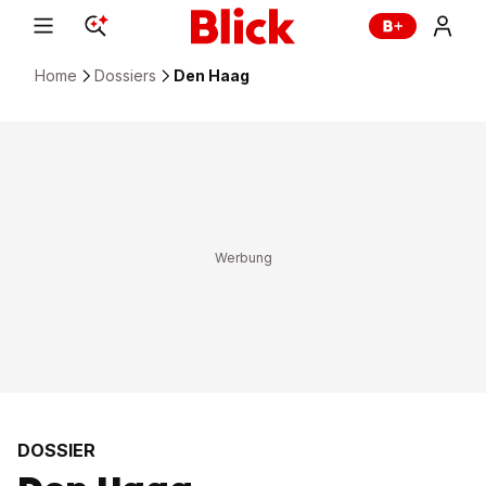
Home
Dossiers
Den Haag
DOSSIER