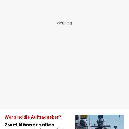
Wer sind die Auftraggeber?
Zwei Männer sollen