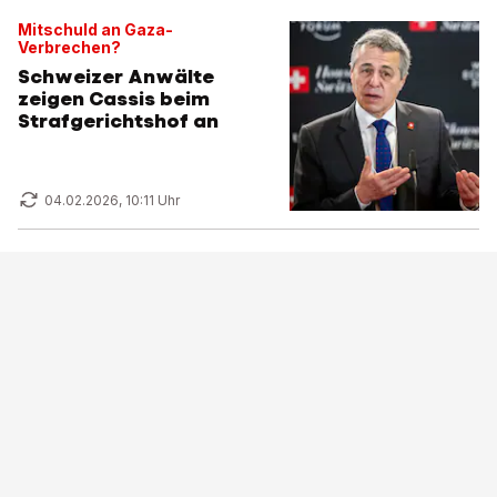
Mitschuld an Gaza-
Verbrechen?
Schweizer Anwälte
zeigen Cassis beim
Strafgerichtshof an
04.02.2026, 10:11 Uhr