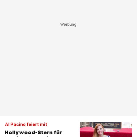
Al Pacino feiert mit
Hollywood-Stern für