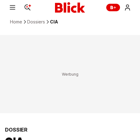
Home
Dossiers
CIA
DOSSIER