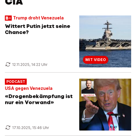
CIA
Trump droht Venezuela
Wittert Putin jetzt seine
Chance?
MIT VIDEO
12.11.2025, 14:22 Uhr
PODCAST
USA gegen Venezuela
«Drogenbekämpfung ist
nur ein Vorwand»
17.10.2025, 15:46 Uhr