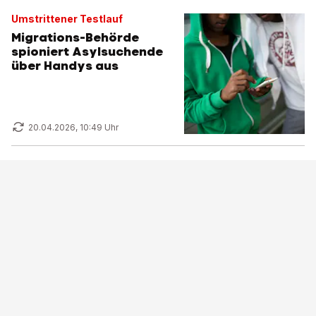
Umstrittener Testlauf
Migrations-Behörde
spioniert Asylsuchende
über Handys aus
20.04.2026, 10:49 Uhr