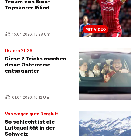
Traum von Sion-
Topskorer Rilind
Nivokazi
MIT VIDEO
15.04.2026, 13:28 Uhr
Ostern 2026
Diese 7 Tricks machen
deine Osterreise
entspannter
01.04.2026, 16:12 Uhr
Von wegen gute Bergluft
So schlecht ist die
Luftqualität in der
Schweiz