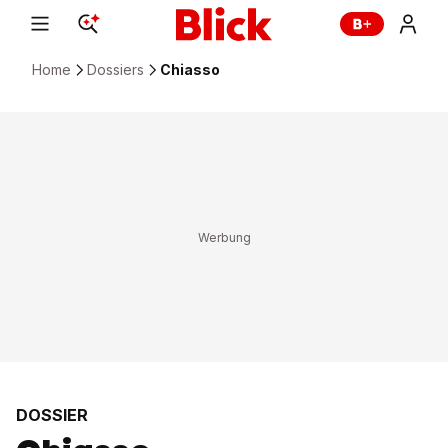
Home
Dossiers
Chiasso
DOSSIER