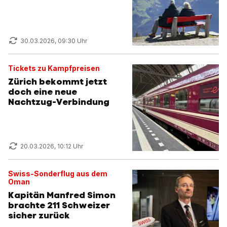
30.03.2026, 09:30 Uhr
Tickets zu Kampfpreisen
Zürich bekommt jetzt
doch eine neue
Nachtzug-Verbindung
20.03.2026, 10:12 Uhr
Swiss-Sonderflug aus dem
Oman
Kapitän Manfred Simon
brachte 211 Schweizer
sicher zurück